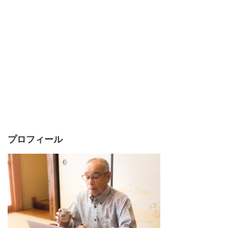
プロフィール