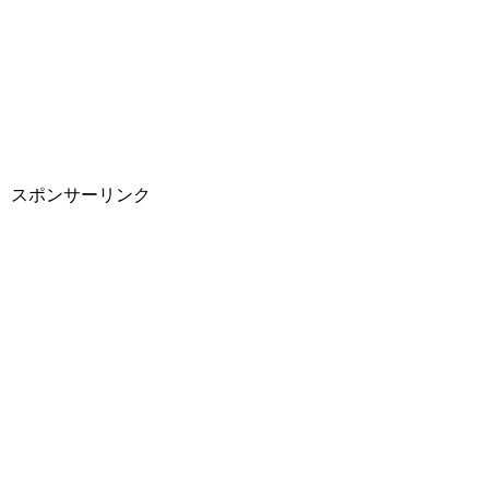
スポンサーリンク