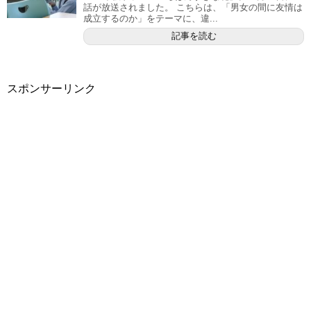
話が放送されました。 こちらは、「男女の間に友情は
成立するのか」をテーマに、違...
記事を読む
スポンサーリンク