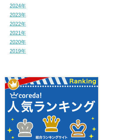
2024年
2023年
2022年
2021年
2020年
2019年