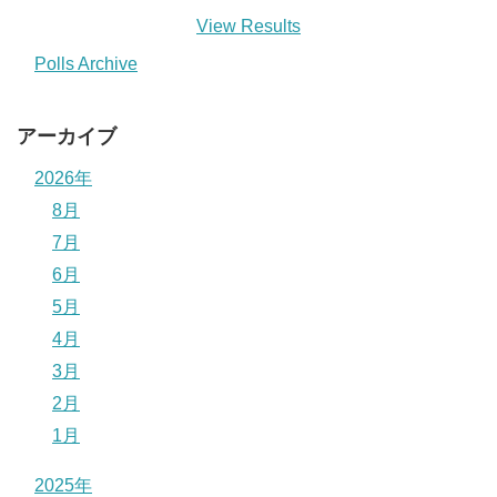
View Results
Polls Archive
アーカイブ
2026年
8月
7月
6月
5月
4月
3月
2月
1月
2025年