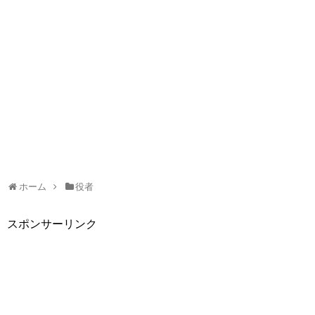
ホーム
役者
スポンサーリンク