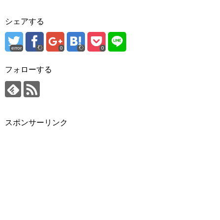
シェアする
error
0
0
フォローする
スポンサーリンク