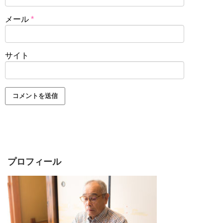
メール
*
サイト
プロフィール