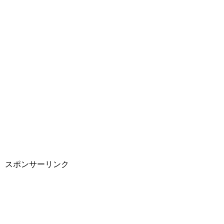
スポンサーリンク