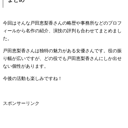
今回はそんな戸田恵梨香さんの略歴や事務所などのプロフ
ィールから名作の紹介、演技の評判も合わせてまとめまし
た。
戸田恵梨香さんは独特の魅力がある女優さんです。役の振
り幅が広いですが、どの役でも戸田恵梨香さんにしか出せ
ない個性があります。
今後の活動も楽しみですね！
スポンサーリンク