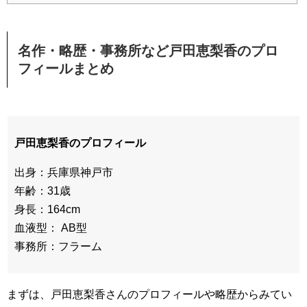
名作・略歴・事務所など戸田恵梨香のプロ
フィールまとめ
戸田恵梨香のプロフィール
出身：兵庫県神戸市
年齢：31歳
身長：164cm
血液型： AB型
事務所：フラーム
まずは、戸田恵梨香さんのプロフィールや略歴からみてい