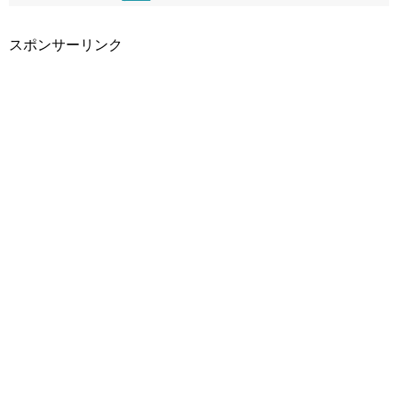
スポンサーリンク