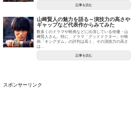
記事を読む
山﨑賢人の魅力を語る～演技力の高さや
ギャップなど代表作からみてみた
数多くのドラマや映画などに出演している俳優・山
﨑賢人さん。特に、ドラマ「グッドドクター」や映
画「キングダム」の評判は高く、その演技力の高さ
は...
記事を読む
スポンサーリンク