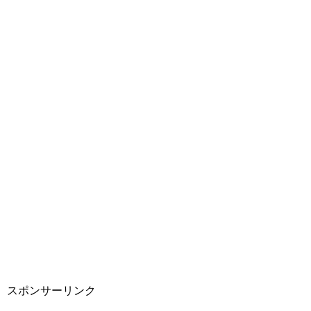
スポンサーリンク