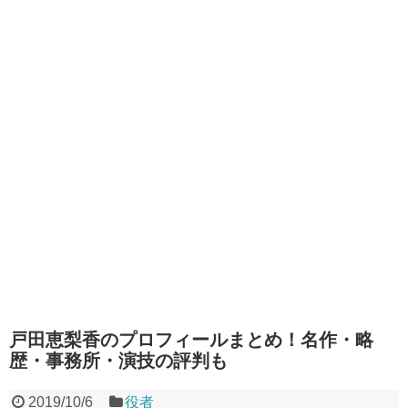
戸田恵梨香のプロフィールまとめ！名作・略
歴・事務所・演技の評判も
2019/10/6
役者