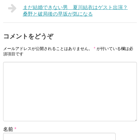
まだ結婚できない男 夏川結衣はゲスト出演？
桑野と破局後の早坂が気になる
コメントをどうぞ
メールアドレスが公開されることはありません。
*
が付いている欄は必
須項目です
名前
*