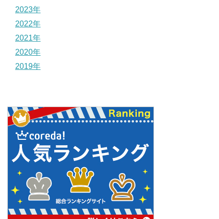
2023年
2022年
2021年
2020年
2019年