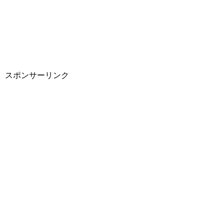
スポンサーリンク