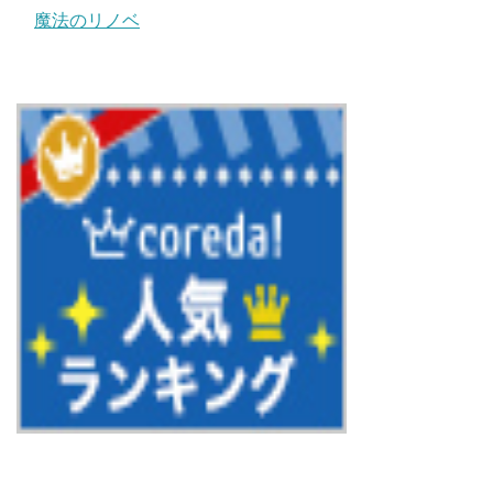
魔法のリノベ