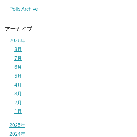
Polls Archive
アーカイブ
2026年
8月
7月
6月
5月
4月
3月
2月
1月
2025年
2024年