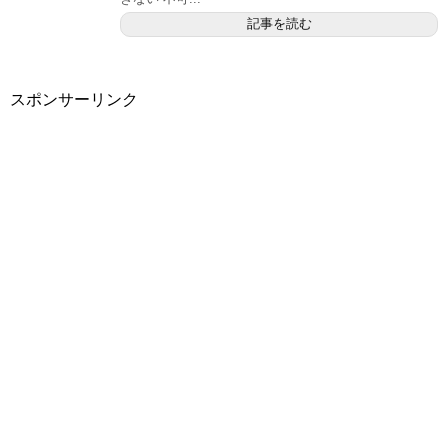
記事を読む
スポンサーリンク