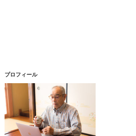
プロフィール