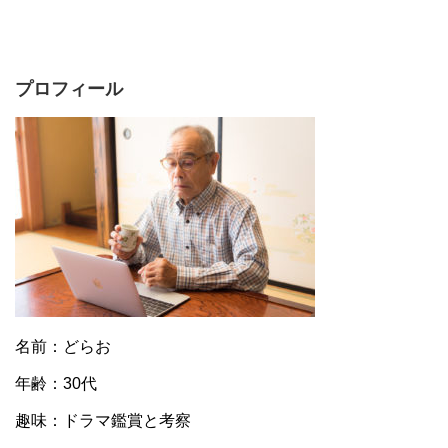
プロフィール
名前：どらお
年齢：30代
趣味：ドラマ鑑賞と考察