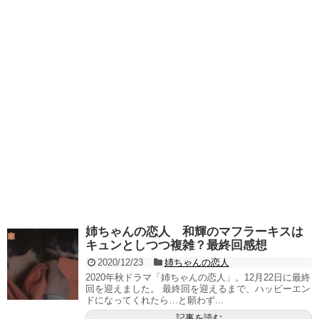
姉ちゃんの恋人 和輝のマフラーキスは
キュンとしつつ複雑？最終回感想
2020/12/23
姉ちゃんの恋人
2020年秋ドラマ「姉ちゃんの恋人」。12月22日に最終
回を迎えました。 最終回を迎えるまで、ハッピーエン
ドになってくれたら…と願わず...
記事を読む