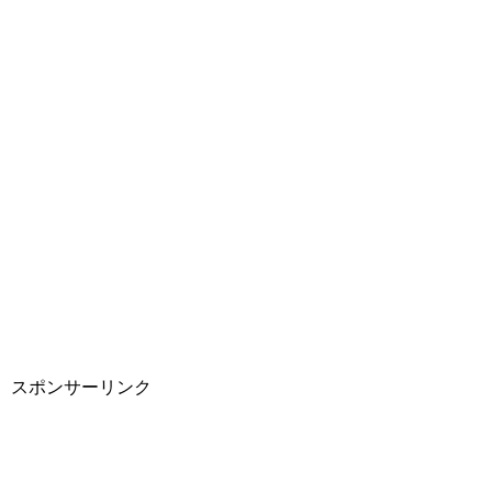
スポンサーリンク