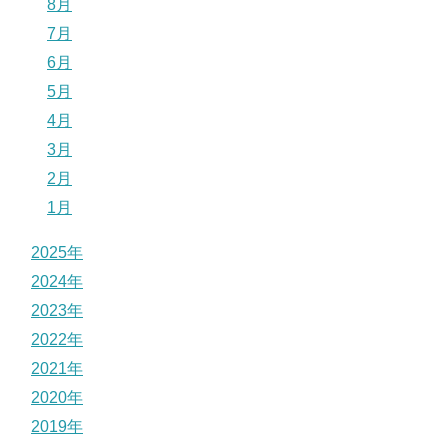
8月
7月
6月
5月
4月
3月
2月
1月
2025年
2024年
2023年
2022年
2021年
2020年
2019年