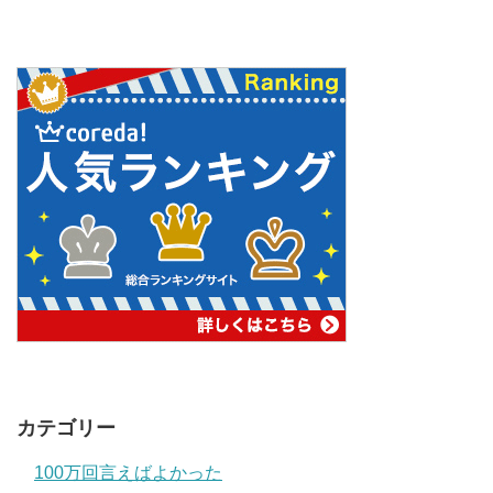
カテゴリー
100万回言えばよかった