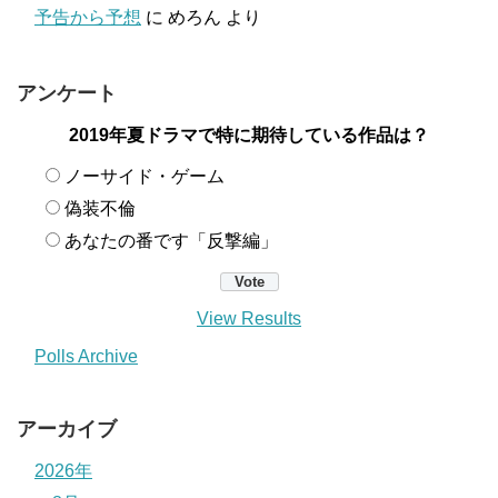
予告から予想
に
めろん
より
アンケート
2019年夏ドラマで特に期待している作品は？
ノーサイド・ゲーム
偽装不倫
あなたの番です「反撃編」
View Results
Polls Archive
アーカイブ
2026年