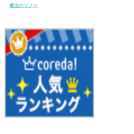
魔法のリノベ