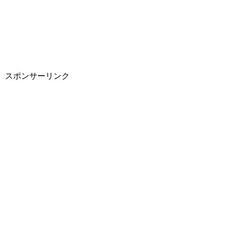
スポンサーリンク