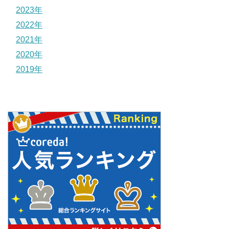
2023年
2022年
2021年
2020年
2019年