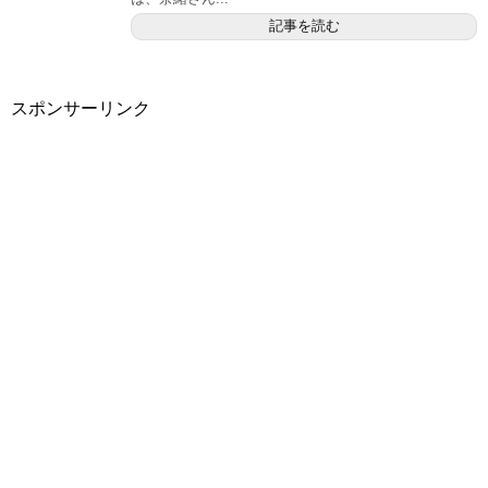
記事を読む
スポンサーリンク