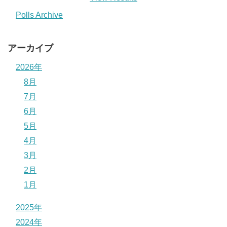
Polls Archive
アーカイブ
2026年
8月
7月
6月
5月
4月
3月
2月
1月
2025年
2024年