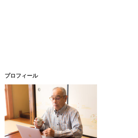
プロフィール