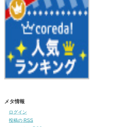
メタ情報
ログイン
投稿の
RSS