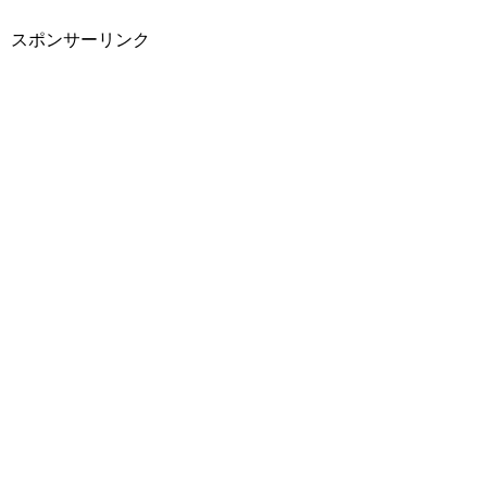
スポンサーリンク