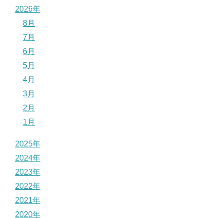
2026年
8月
7月
6月
5月
4月
3月
2月
1月
2025年
2024年
2023年
2022年
2021年
2020年