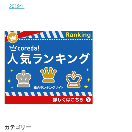
2019年
カテゴリー