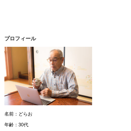
プロフィール
名前：どらお
年齢：30代