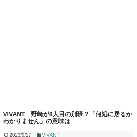
VIVANT 野崎が8人目の別班？「何処に居るか
わかりません」の意味は
2023/9/17
VIVANT