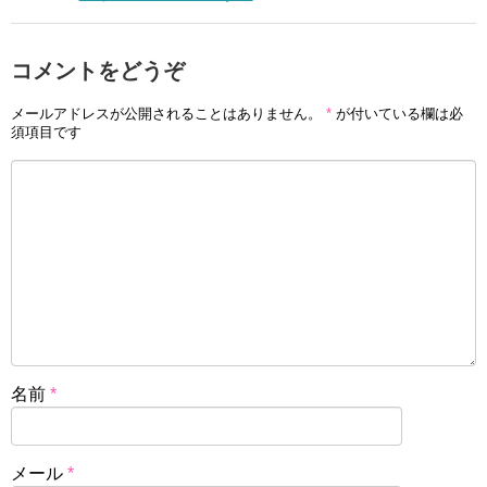
コメントをどうぞ
メールアドレスが公開されることはありません。
*
が付いている欄は必
須項目です
名前
*
メール
*