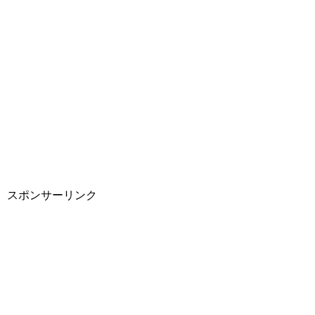
スポンサーリンク