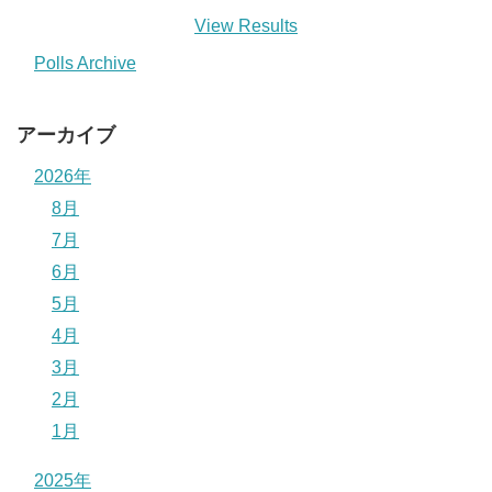
View Results
Polls Archive
アーカイブ
2026年
8月
7月
6月
5月
4月
3月
2月
1月
2025年