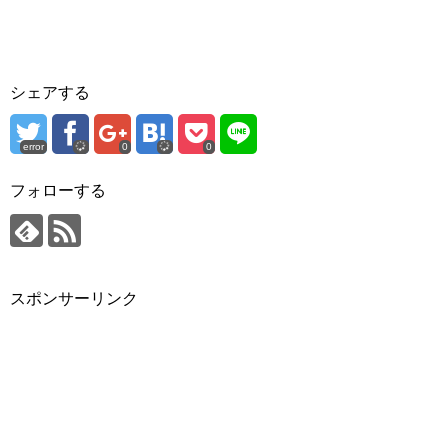
シェアする
error
0
0
フォローする
スポンサーリンク