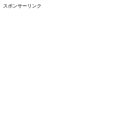
スポンサーリンク