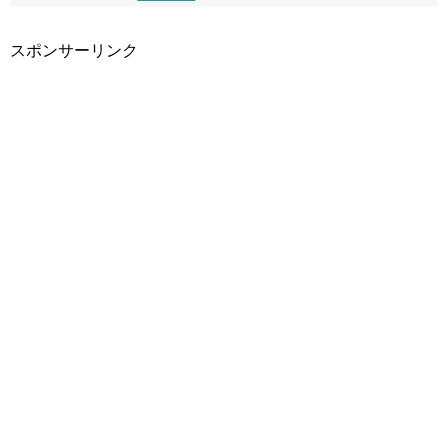
スポンサーリンク