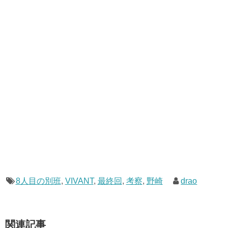
8人目の別班
,
VIVANT
,
最終回
,
考察
,
野崎
drao
関連記事