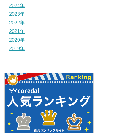
2024年
2023年
2022年
2021年
2020年
2019年