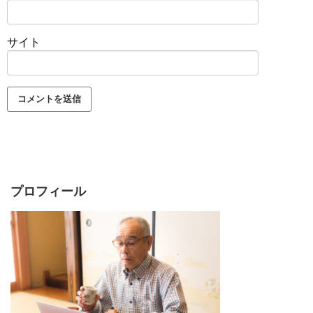
サイト
プロフィール