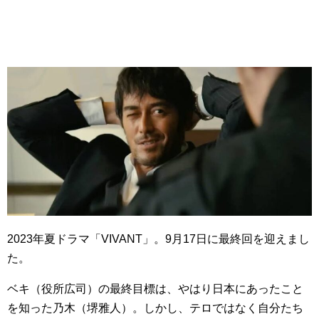
2023年夏ドラマ「VIVANT」。9月17日に最終回を迎えまし
た。
ベキ（役所広司）の最終目標は、やはり日本にあったこと
を知った乃木（堺雅人）。しかし、テロではなく自分たち