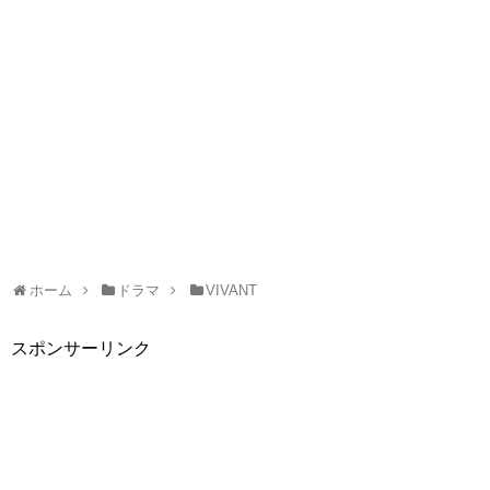
ホーム
ドラマ
VIVANT
スポンサーリンク