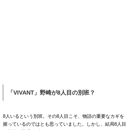
「VIVANT」野崎が8人目の別班？
8人いるという別班。その8人目こそ、物語の重要なカギを
握っているのではとも思っていました。しかし、結局8人目