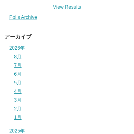
View Results
Polls Archive
アーカイブ
2026年
8月
7月
6月
5月
4月
3月
2月
1月
2025年