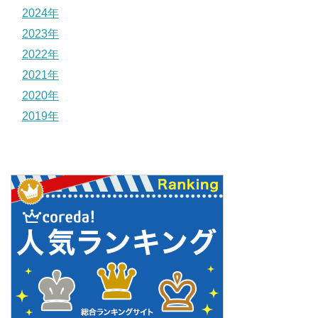
2024年
2023年
2022年
2021年
2020年
2019年