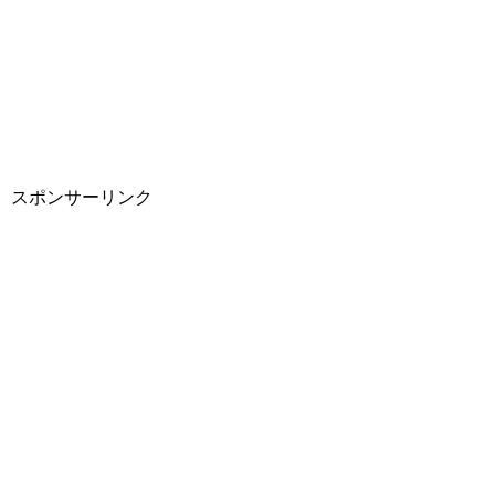
スポンサーリンク