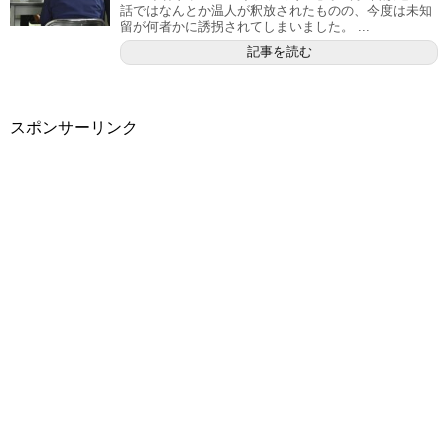
話ではなんとか温人が釈放されたものの、今度は未知
留が何者かに誘拐されてしまいました。 ...
記事を読む
スポンサーリンク