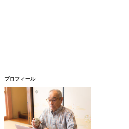
プロフィール