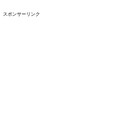
スポンサーリンク