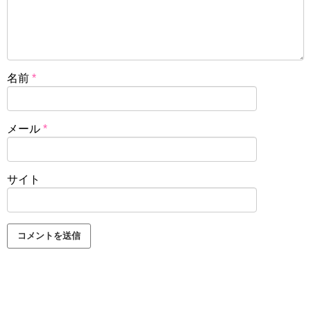
名前
*
メール
*
サイト