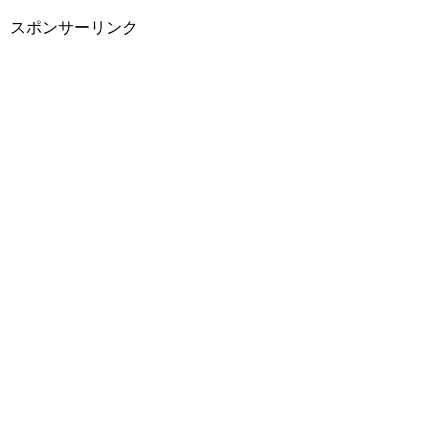
スポンサーリンク