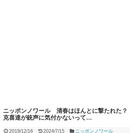
ニッポンノワール 清春はほんとに撃たれた？
克喜達が銃声に気付かないって…
2019/12/16
2024/7/15
ニッポンノワール