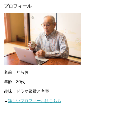
プロフィール
名前：どらお
年齢：30代
趣味：ドラマ鑑賞と考察
→
詳しいプロフィールはこちら