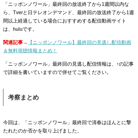
「ニッポンノワール」最終回の放送終了から1週間以内な
ら、Tverと日テレオンデマンド、最終回の放送終了から1週
間以上経過している場合におすすめする配信動画サイト
は、huluです。
関連記事→
【ニッポンノワール】最終回の見逃し配信動画
＆無料視聴情報まとめ！
「ニッポンノワール」最終回の見逃し配信情報は、↑の記事
で詳細を書いていますので併せてご覧ください。
考察まとめ
今回は、「ニッポンノワール」最終回で清春はほんとに撃
たれたのか否かを取り上げました。