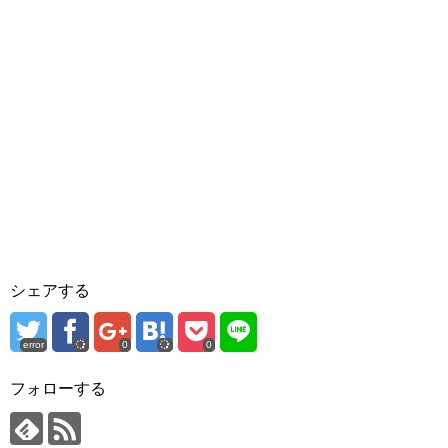
シェアする
error
0
0
フォローする