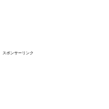
スポンサーリンク