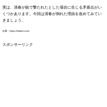
実は、清春が銃で撃たれたとした場合に生じる矛盾点がい
くつかあります。今回は清春が倒れた理由を改めてみてい
きましょう。
出典：https://twitter.com/
スポンサーリンク