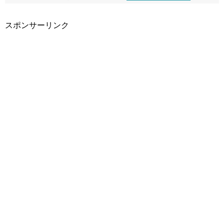
スポンサーリンク