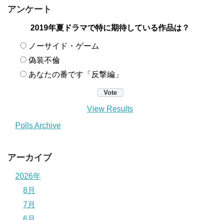
アンケート
2019年夏ドラマで特に期待している作品は？
ノーサイド・ゲーム
偽装不倫
あなたの番です「反撃編」
View Results
Polls Archive
アーカイブ
2026年
8月
7月
6月