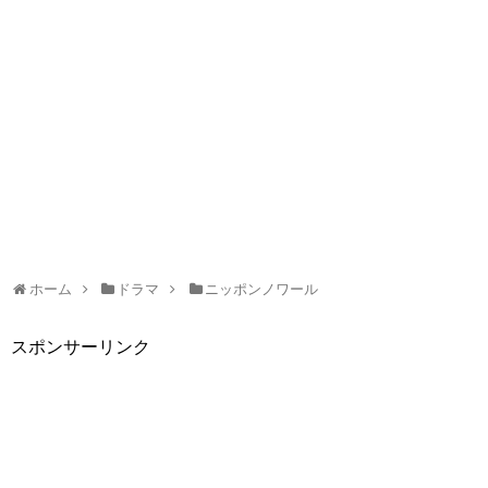
ホーム
ドラマ
ニッポンノワール
スポンサーリンク