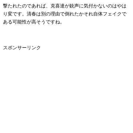
撃たれたのであれば、克喜達が銃声に気付かないのはやは
り変です。清春は別の理由で倒れたかそれ自体フェイクで
ある可能性が高そうですね。
スポンサーリンク