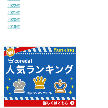
2022年
2021年
2020年
2019年