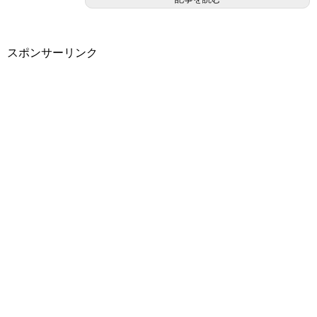
スポンサーリンク