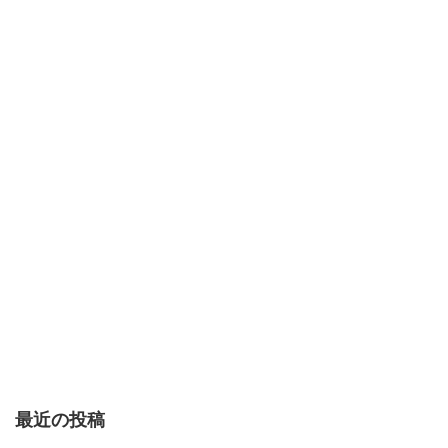
最近の投稿