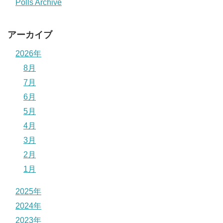
Polls Archive
アーカイブ
2026年
8月
7月
6月
5月
4月
3月
2月
1月
2025年
2024年
2023年