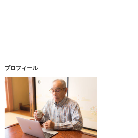
プロフィール