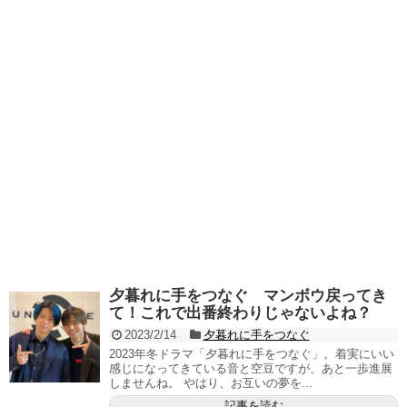
夕暮れに手をつなぐ マンボウ戻ってき
て！これで出番終わりじゃないよね？
2023/2/14
夕暮れに手をつなぐ
2023年冬ドラマ「夕暮れに手をつなぐ」。着実にいい
感じになってきている音と空豆ですが、あと一歩進展
しませんね。 やはり、お互いの夢を...
記事を読む