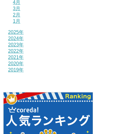
4月
3月
2月
1月
2025年
2024年
2023年
2022年
2021年
2020年
2019年