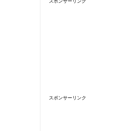
スポンサーリンク
スポンサーリンク