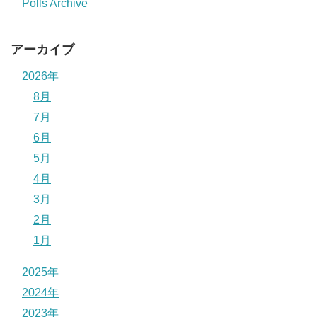
Polls Archive
アーカイブ
2026年
8月
7月
6月
5月
4月
3月
2月
1月
2025年
2024年
2023年