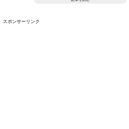
スポンサーリンク