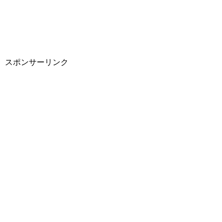
スポンサーリンク