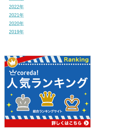
2022年
2021年
2020年
2019年