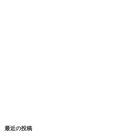
最近の投稿