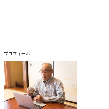
プロフィール