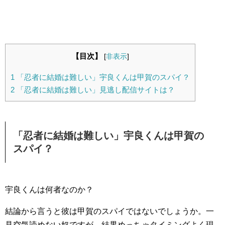
【目次】
[
非表示
]
1
「忍者に結婚は難しい」宇良くんは甲賀のスパイ？
2
「忍者に結婚は難しい」見逃し配信サイトは？
「忍者に結婚は難しい」宇良くんは甲賀の
スパイ？
宇良くんは何者なのか？
結論から言うと彼は甲賀のスパイではないでしょうか。一
見空気読めない奴ですが、結果めっちゃタイミングよく現