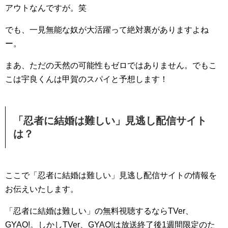
アウトなんですが。笑
でも、一見無能な奴が大活躍って絶対裏がありますよね
ー。
まあ、ただの天然の可能性もゼロではありません。でもこ
こは宇良くんは甲賀のスパイと予想します！
「忍者に結婚は難しい」見逃し配信サイト
は？
ここで「忍者に結婚は難しい」見逃し配信サイトの情報を
お伝えいたします。
「忍者に結婚は難しい」の無料視聴するならTVer、
GYAO!。しかしTVer、GYAO!は放送終了後1週間限定のた