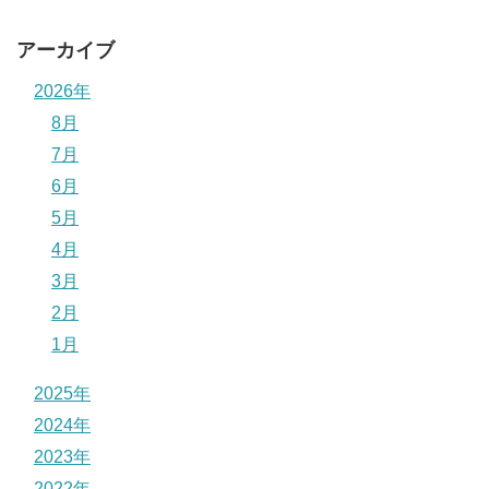
アーカイブ
2026年
8月
7月
6月
5月
4月
3月
2月
1月
2025年
2024年
2023年
2022年