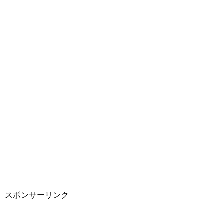
スポンサーリンク