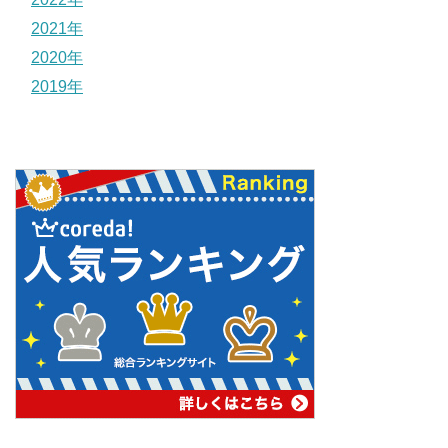
2021年
2020年
2019年