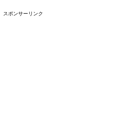
スポンサーリンク