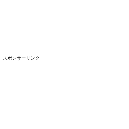
スポンサーリンク