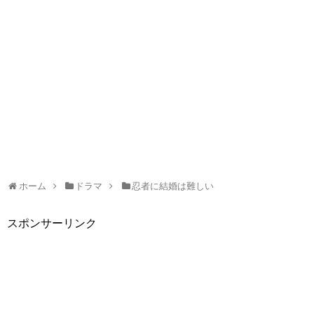
ホーム
ドラマ
忍者に結婚は難しい
スポンサーリンク