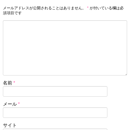
メールアドレスが公開されることはありません。
*
が付いている欄は必
須項目です
名前
*
メール
*
サイト