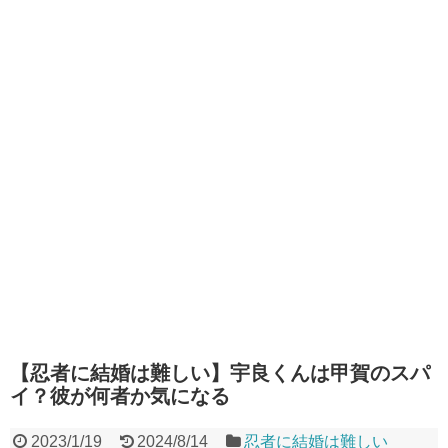
【忍者に結婚は難しい】宇良くんは甲賀のスパ
イ？彼が何者か気になる
2023/1/19
2024/8/14
忍者に結婚は難しい