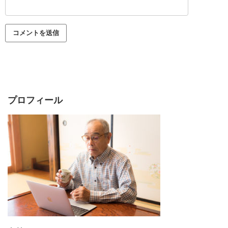
プロフィール