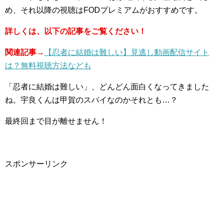
め、それ以降の視聴はFODプレミアムがおすすめです。
詳しくは、以下の記事をご覧ください！
関連記事→
【忍者に結婚は難しい】見逃し動画配信サイト
は？無料視聴方法なども
「忍者に結婚は難しい」、どんどん面白くなってきました
ね。宇良くんは甲賀のスパイなのかそれとも…？
最終回まで目が離せません！
スポンサーリンク