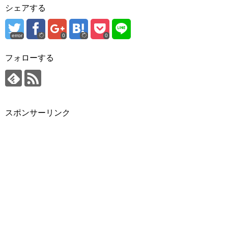
シェアする
error
0
0
フォローする
スポンサーリンク