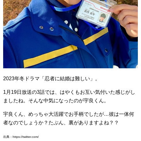
2023年冬ドラマ「忍者に結婚は難しい」。
1月19日放送の3話では、はやくもお互い気付いた感じがし
ましたね。そんな中気になったのが宇良くん。
宇良くん、めっちゃ大活躍でお手柄でしたが…彼は一体何
者なのでしょうか？たぶん、裏がありますよね？？
出典：https://twitter.com/