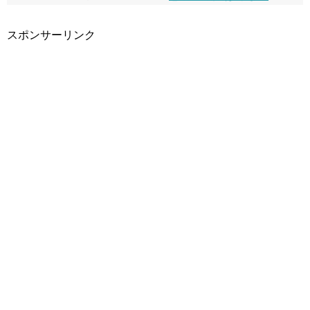
スポンサーリンク