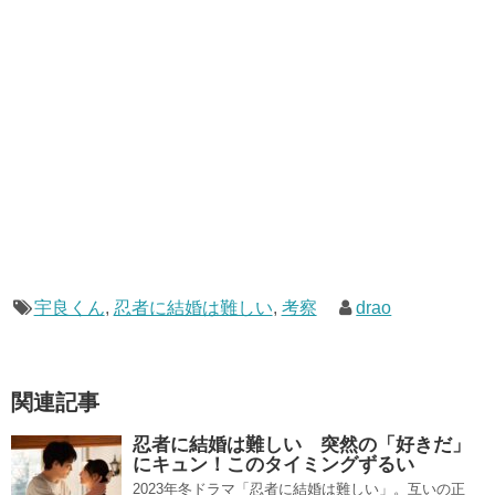
宇良くん
,
忍者に結婚は難しい
,
考察
drao
関連記事
忍者に結婚は難しい 突然の「好きだ」
にキュン！このタイミングずるい
2023年冬ドラマ「忍者に結婚は難しい」。互いの正