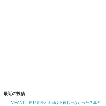
最近の投稿
【VIVANT】長野専務と太田は不倫じゃなかった？真の