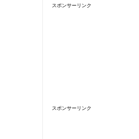
スポンサーリンク
スポンサーリンク