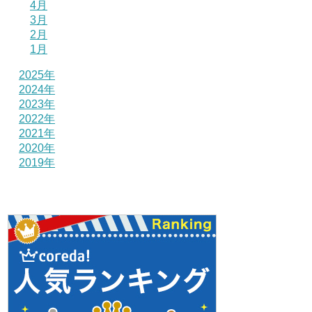
4月
3月
2月
1月
2025年
2024年
2023年
2022年
2021年
2020年
2019年