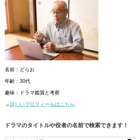
名前：どらお
年齢：30代
趣味：ドラマ鑑賞と考察
→
詳しいプロフィールはこちら
ドラマのタイトルや役者の名前で検索できます！