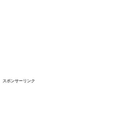
スポンサーリンク