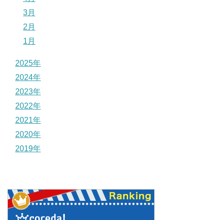
3月
2月
1月
2025年
2024年
2023年
2022年
2021年
2020年
2019年