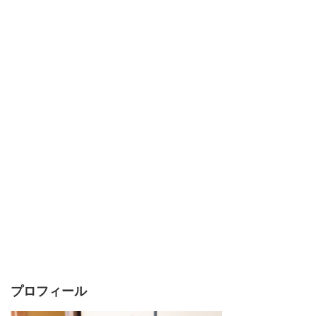
プロフィール