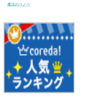
魔法のリノベ