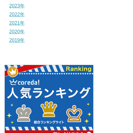
2023年
2022年
2021年
2020年
2019年