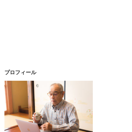
プロフィール