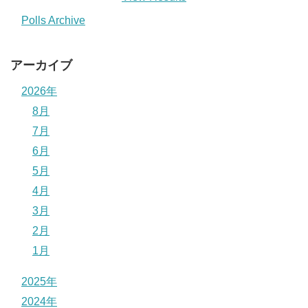
Polls Archive
アーカイブ
2026年
8月
7月
6月
5月
4月
3月
2月
1月
2025年
2024年