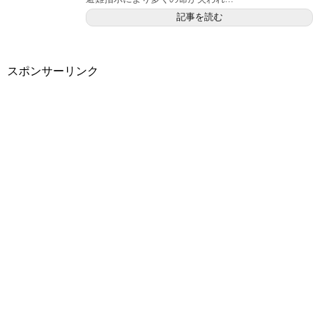
記事を読む
スポンサーリンク