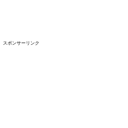
スポンサーリンク