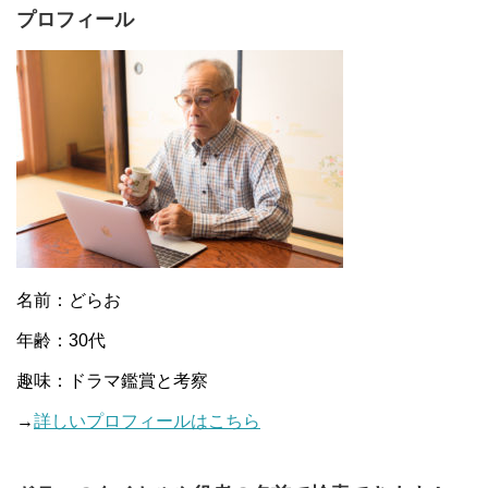
プロフィール
名前：どらお
年齢：30代
趣味：ドラマ鑑賞と考察
→
詳しいプロフィールはこちら