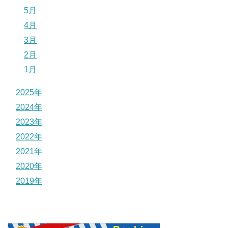
5月
4月
3月
2月
1月
2025年
2024年
2023年
2022年
2021年
2020年
2019年