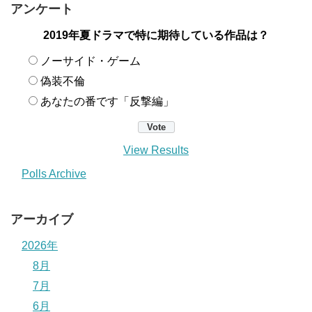
アンケート
2019年夏ドラマで特に期待している作品は？
ノーサイド・ゲーム
偽装不倫
あなたの番です「反撃編」
View Results
Polls Archive
アーカイブ
2026年
8月
7月
6月