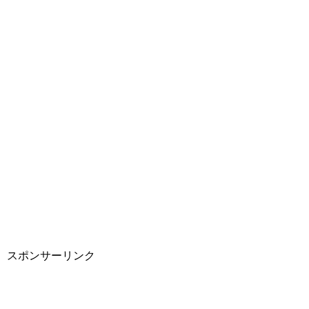
スポンサーリンク