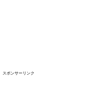
スポンサーリンク