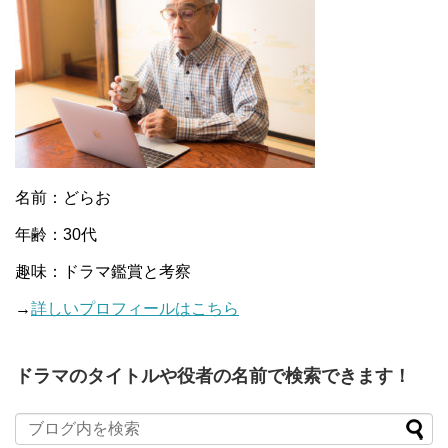
名前：どらお
年齢：30代
趣味：ドラマ鑑賞と考察
→
詳しいプロフィールはこちら
ドラマのタイトルや役者の名前で検索できます！