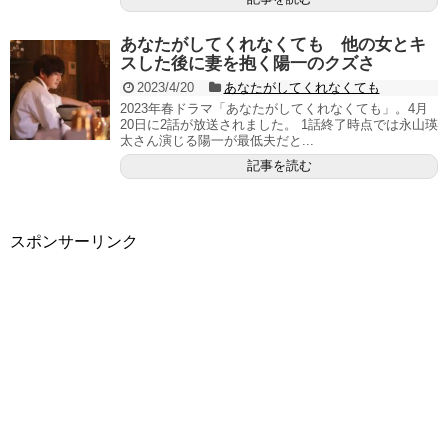
あなたがしてくれなくても 他の女とキ
スした後に妻を抱く陽一のクズさ
2023/4/20
あなたがしてくれなくても
2023年春ドラマ「あなたがしてくれなくても」。4月
20日に2話が放送されました。 1話終了時点では永山瑛
太さん演じる陽一が最低夫だと...
記事を読む
スポンサーリンク