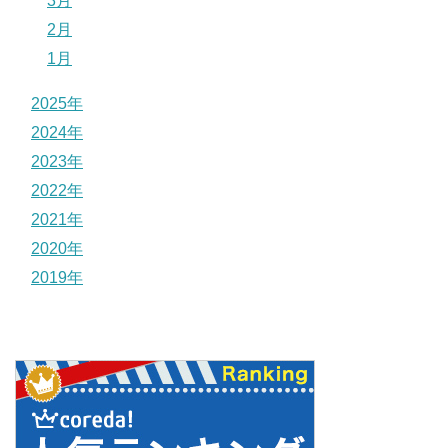
3月
2月
1月
2025年
2024年
2023年
2022年
2021年
2020年
2019年