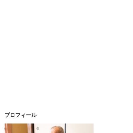
プロフィール