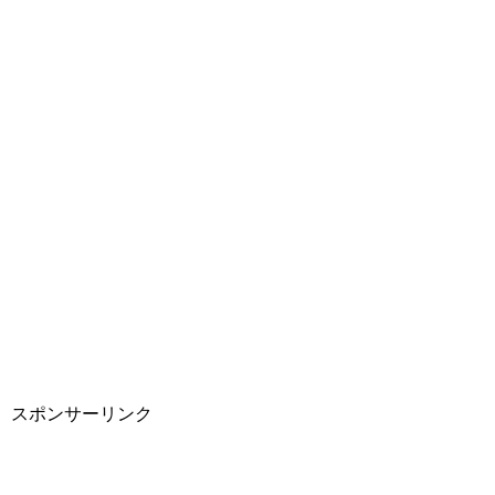
スポンサーリンク