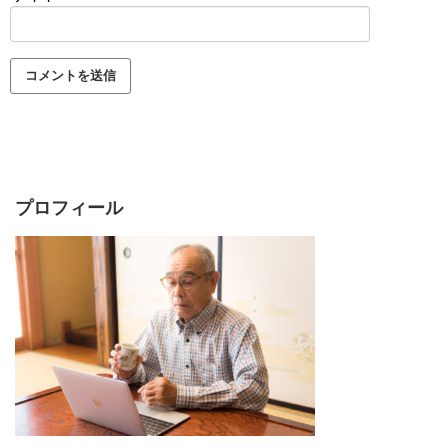
プロフィール