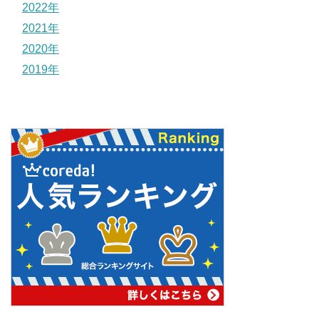
2022年
2021年
2020年
2019年