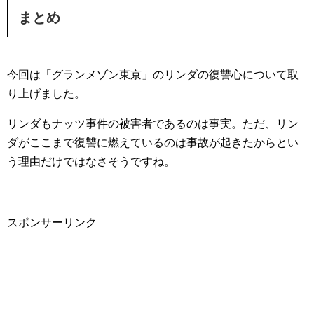
まとめ
今回は「グランメゾン東京」のリンダの復讐心について取
り上げました。
リンダもナッツ事件の被害者であるのは事実。ただ、リン
ダがここまで復讐に燃えているのは事故が起きたからとい
う理由だけではなさそうですね。
スポンサーリンク