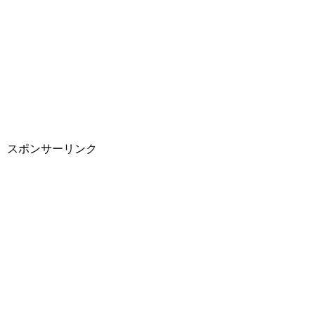
スポンサーリンク