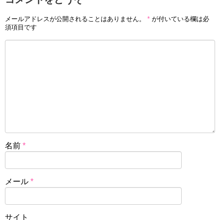
メールアドレスが公開されることはありません。
*
が付いている欄は必
須項目です
名前
*
メール
*
サイト