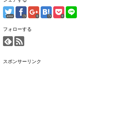
error
0
0
フォローする
スポンサーリンク