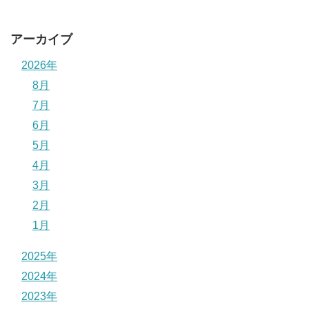
アーカイブ
2026年
8月
7月
6月
5月
4月
3月
2月
1月
2025年
2024年
2023年