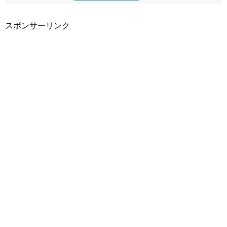
スポンサーリンク