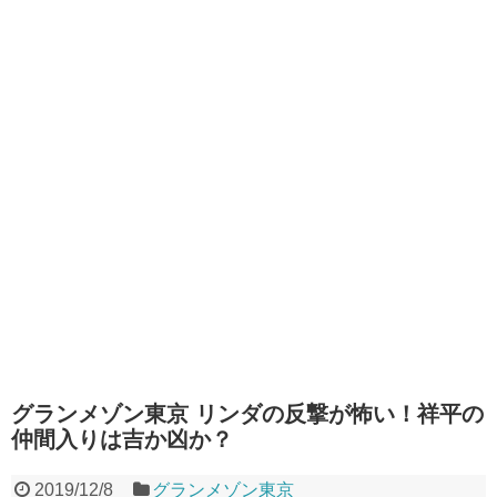
グランメゾン東京 リンダの反撃が怖い！祥平の
仲間入りは吉か凶か？
2019/12/8
グランメゾン東京