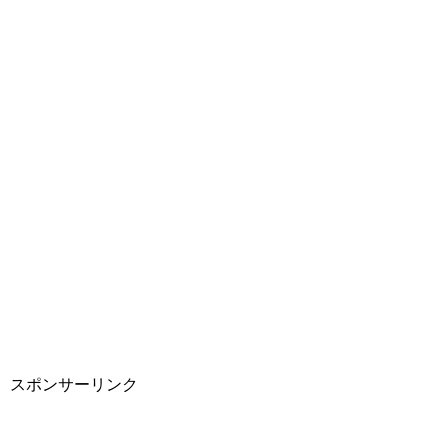
スポンサーリンク