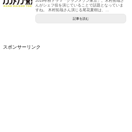
2019年秋ドラマ「グランメゾン東京」。木村拓哉さ
んがシェフ役を演じていることで話題となっていま
すね。 木村拓哉さん演じる尾花夏樹は、...
記事を読む
スポンサーリンク