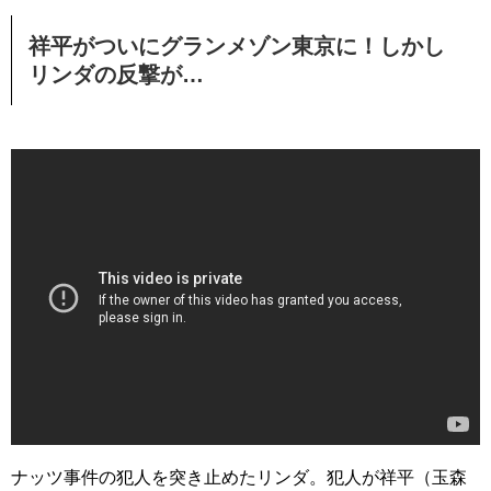
祥平がついにグランメゾン東京に！しかし
リンダの反撃が…
ナッツ事件の犯人を突き止めたリンダ。犯人が祥平（玉森