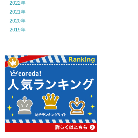
2022年
2021年
2020年
2019年