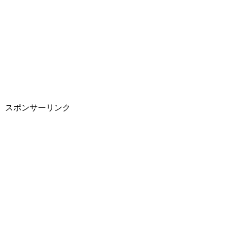
スポンサーリンク