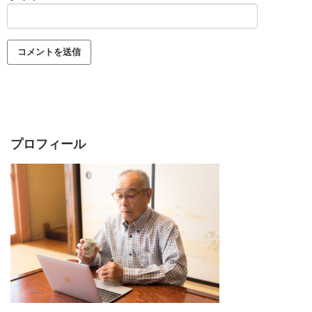
プロフィール