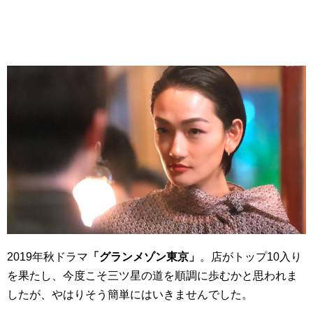
2019年秋ドラマ
「グランメゾン東京」
。店がトップ10入り
を果たし、今度こそ三ツ星の道を順調に歩むかと思われま
したが、やはりそう簡単にはいきませんでした。