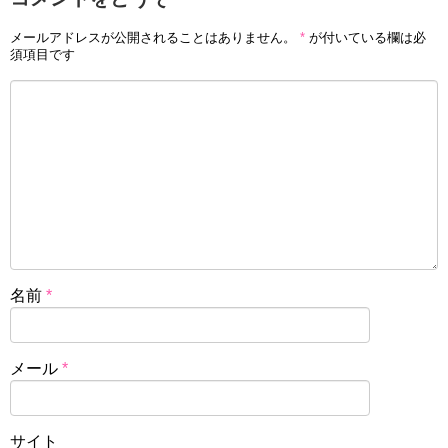
メールアドレスが公開されることはありません。
*
が付いている欄は必
須項目です
名前
*
メール
*
サイト