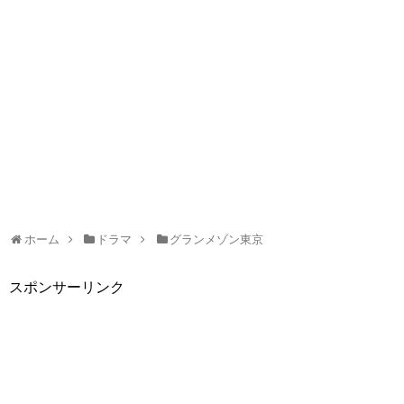
ホーム
ドラマ
グランメゾン東京
スポンサーリンク