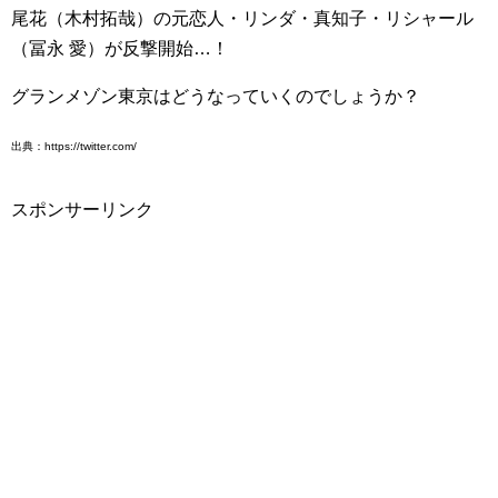
尾花（木村拓哉）の元恋人・リンダ・真知子・リシャール
（冨永 愛）が反撃開始…！
グランメゾン東京はどうなっていくのでしょうか？
出典：https://twitter.com/
スポンサーリンク