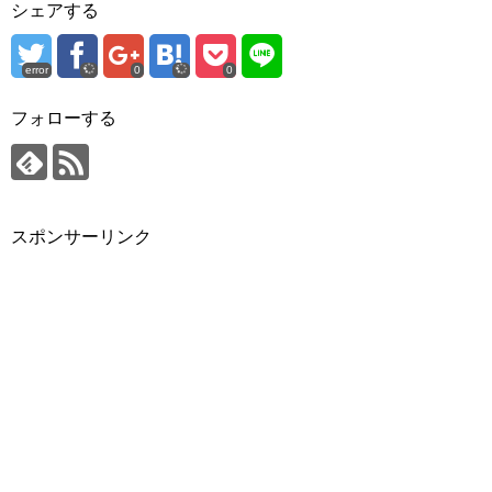
シェアする
error
0
0
フォローする
スポンサーリンク