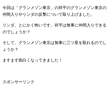
今回は「グランメゾン東京」の祥平のグランメゾン東京の
仲間入りやリンダの反撃について取り上げました。
リンダ、とにかく怖いです。祥平は無事に仲間入りできる
のでしょうか？
そして、グランメゾン東京は無事に三ツ星を取れるのでし
ょうか？
ますます面白くなってきました！
スポンサーリンク