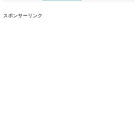
スポンサーリンク