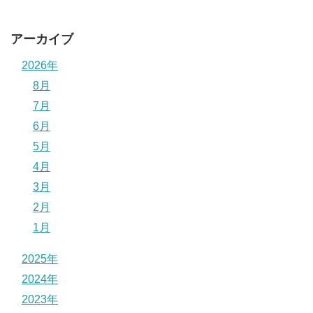
アーカイブ
2026年
8月
7月
6月
5月
4月
3月
2月
1月
2025年
2024年
2023年