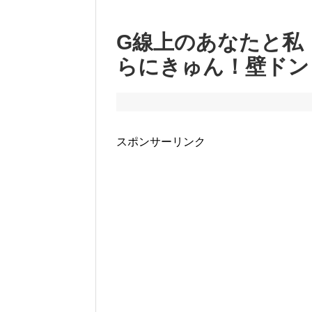
G線上のあなたと私
らにきゅん！壁ドン
スポンサーリンク