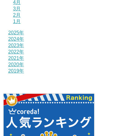
4月
3月
2月
1月
2025年
2024年
2023年
2022年
2021年
2020年
2019年