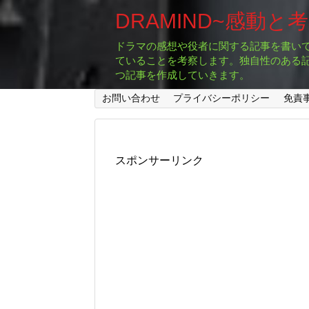
DRAMIND~感動と
ドラマの感想や役者に関する記事を書い
ていることを考察します。独自性のある
つ記事を作成していきます。
お問い合わせ
プライバシーポリシー
免責
スポンサーリンク