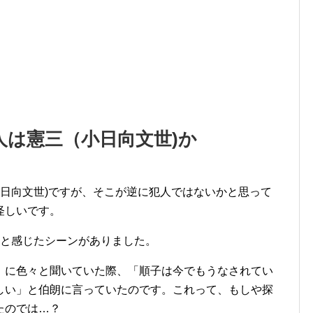
人は憲三（小日向文世)か
日向文世)ですが、そこが逆に犯人ではないかと思って
怪しいです。
いと感じたシーンがありました。
）に色々と聞いていた際、「順子は今でもうなされてい
しい」と伯朗に言っていたのです。これって、もしや探
たのでは…？