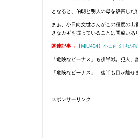
となると、伯朗と明人の母を殺害した
まぁ、小日向文世さんがこの程度の出
きなカギを握っていることは間違いあ
関連記事→
【MIU404】小日向文世
「危険なビーナス」も後半戦。犯人、
「危険なビーナス」、後半も目が離せ
スポンサーリンク