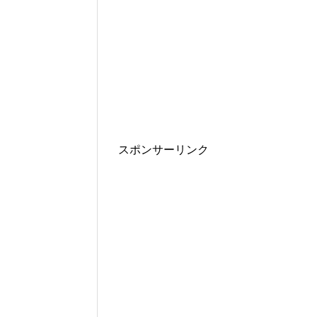
スポンサーリンク