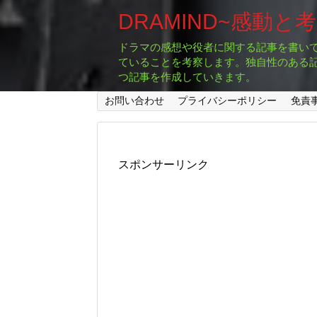
DRAMIND~感動と
ドラマの感想や役者に関する記事を書い
ていることを考察します。独自性のある
つ記事を作成していきます。
お問い合わせ
プライバシーポリシー
免責
スポンサーリンク