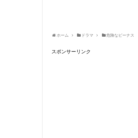
ホーム
ドラマ
危険なビーナス
スポンサーリンク