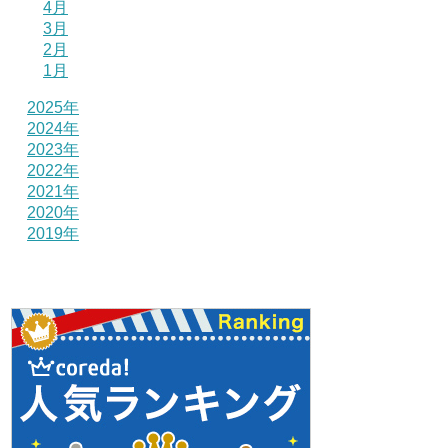
4月
3月
2月
1月
2025年
2024年
2023年
2022年
2021年
2020年
2019年