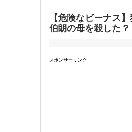
【危険なビーナス】
伯朗の母を殺した？
スポンサーリンク