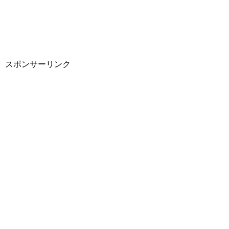
スポンサーリンク