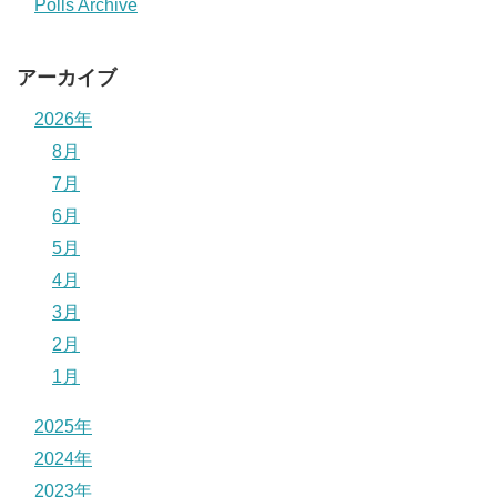
Polls Archive
アーカイブ
2026年
8月
7月
6月
5月
4月
3月
2月
1月
2025年
2024年
2023年