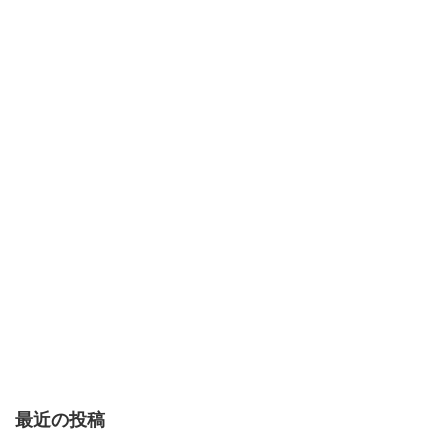
最近の投稿