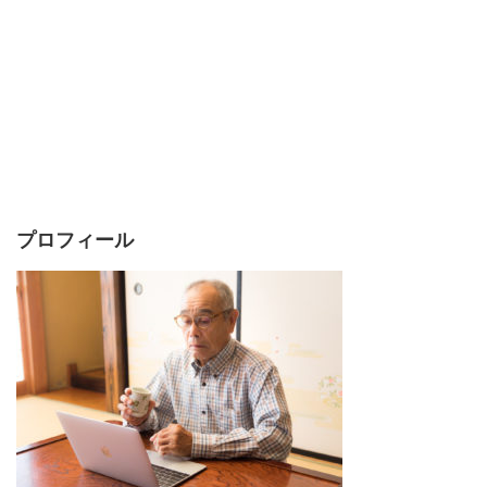
プロフィール