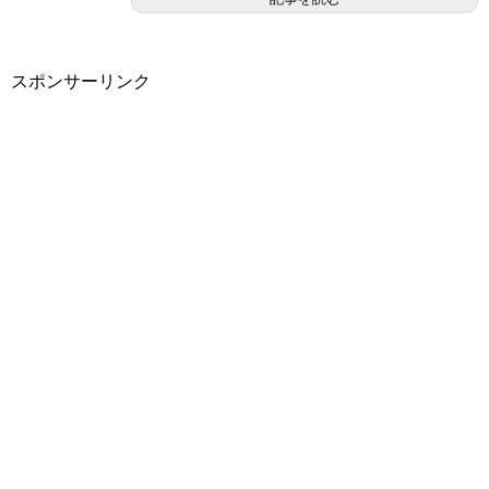
スポンサーリンク