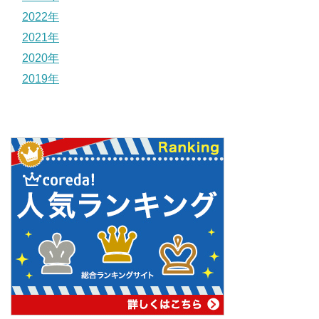
2022年
2021年
2020年
2019年