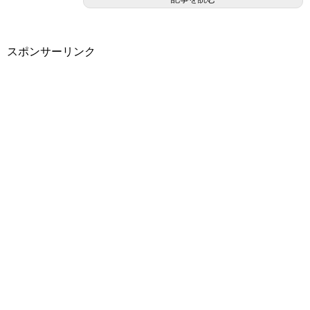
スポンサーリンク