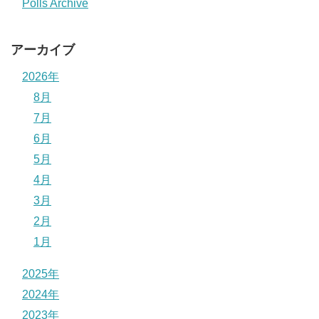
Polls Archive
アーカイブ
2026年
8月
7月
6月
5月
4月
3月
2月
1月
2025年
2024年
2023年