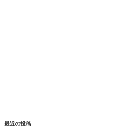
最近の投稿