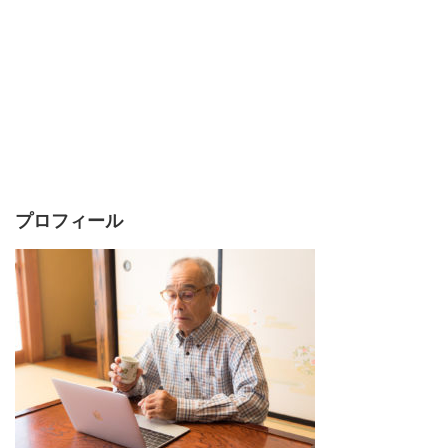
プロフィール