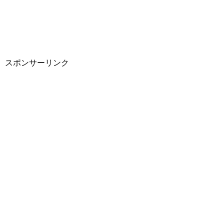
スポンサーリンク