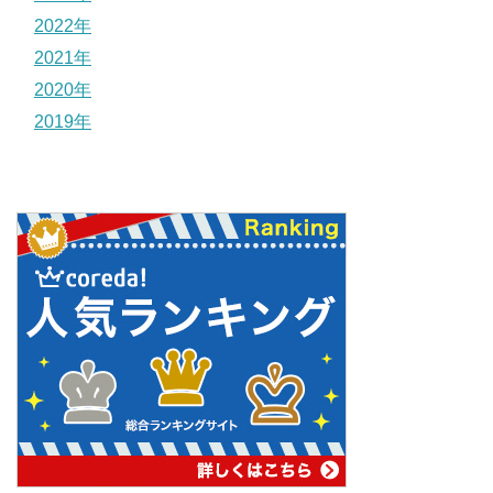
2022年
2021年
2020年
2019年