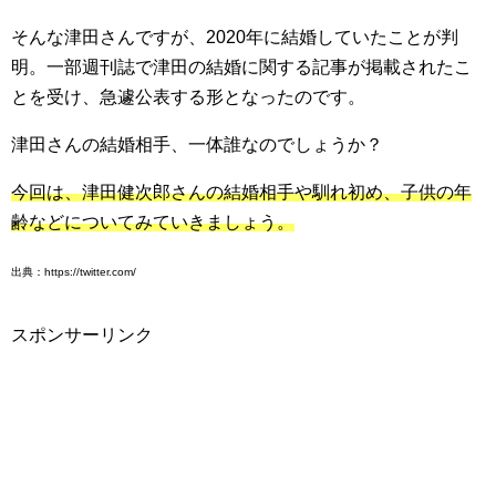
そんな津田さんですが、2020年に結婚していたことが判
明。一部週刊誌で津田の結婚に関する記事が掲載されたこ
とを受け、急遽公表する形となったのです。
津田さんの結婚相手、一体誰なのでしょうか？
今回は、津田健次郎さんの結婚相手や馴れ初め、子供の年
齢などについてみていきましょう。
出典：https://twitter.com/
スポンサーリンク