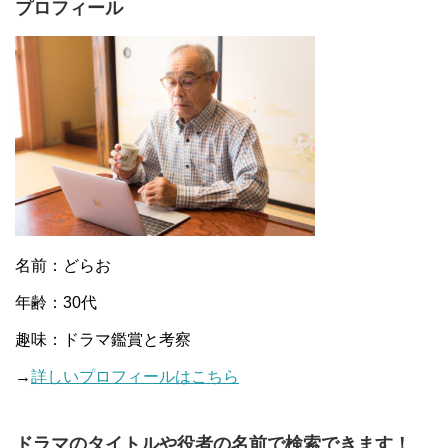
プロフィール
名前：どらお
年齢：30代
趣味：ドラマ鑑賞と考察
→
詳しいプロフィールはこちら
ドラマのタイトルや役者の名前で検索できます！