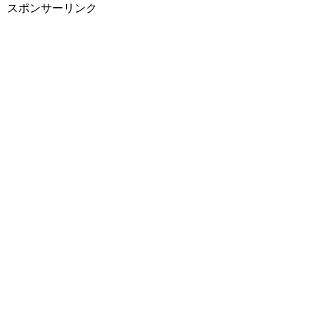
スポンサーリンク