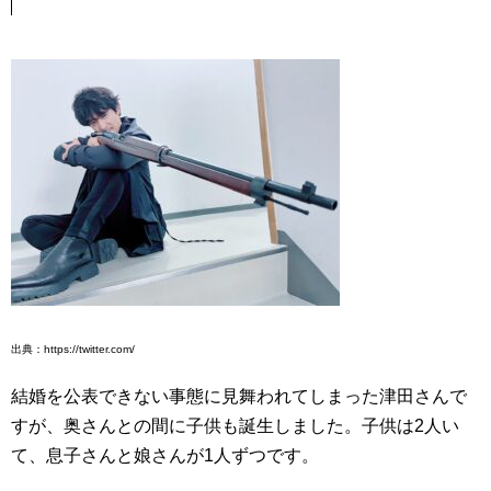
出典：https://twitter.com/
結婚を公表できない事態に見舞われてしまった津田さんで
すが、奥さんとの間に子供も誕生しました。子供は2人い
て、息子さんと娘さんが1人ずつです。