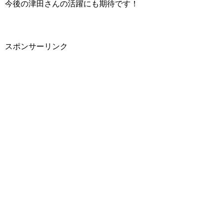
今後の津田さんの活躍にも期待です！
スポンサーリンク