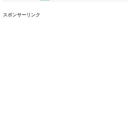
スポンサーリンク