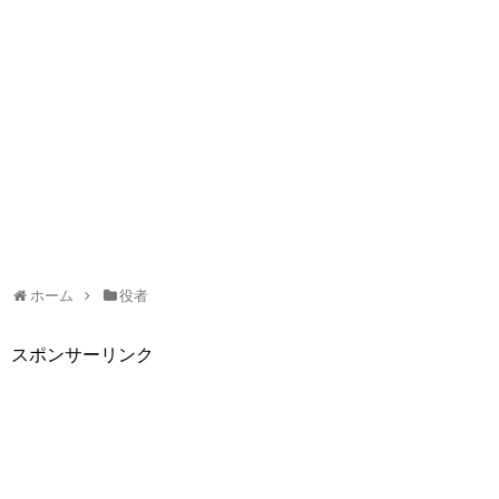
ホーム
役者
スポンサーリンク