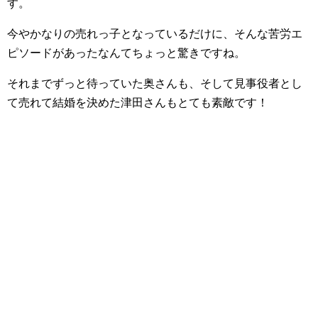
す。
今やかなりの売れっ子となっているだけに、そんな苦労エ
ピソードがあったなんてちょっと驚きですね。
それまでずっと待っていた奥さんも、そして見事役者とし
て売れて結婚を決めた津田さんもとても素敵です！