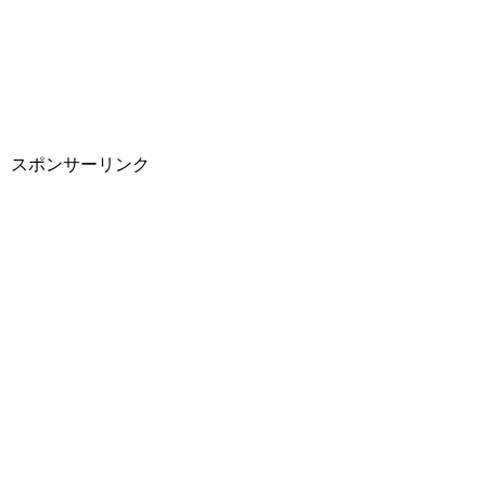
スポンサーリンク