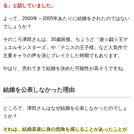
る」と話していました。
よって、2000年～2005年あたりに結婚をされたのではない
でしょうか？
そのころ津田さんは、30歳前後。ちょうど「遊☆戯☆王デ
ュエルモンスターズ」や「テニスの王子様」など人気作で
主要キャラの声を演じブレイクした時期でもあります。
やはり、売れてきて結婚を決めた可能性が高そうですね。
結婚を公表しなかった理由
ところで、津田さんはなぜ結婚を公表しなかったのでしょ
うか？
それは、結婚直後に身の危険を感じることがあったことが