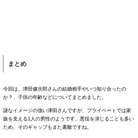
まとめ
今回は、津田健次郎さんの結婚相手やいつ知り合ったの
か？、子供の年齢などについてまとめました。
謎なイメージの強い津田さんですが、プライベートでは家
族を支える1人の男性のようです。悪役を演じることも多い
ため、そのギャップもまた素敵ですね。