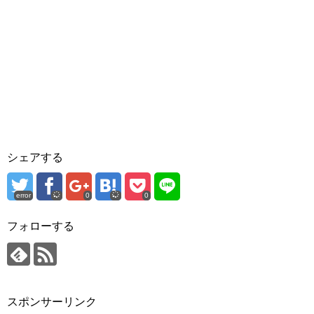
シェアする
error
0
0
フォローする
スポンサーリンク