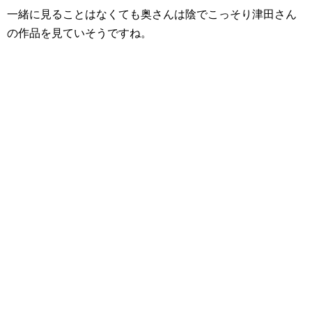
一緒に見ることはなくても奥さんは陰でこっそり津田さん
の作品を見ていそうですね。