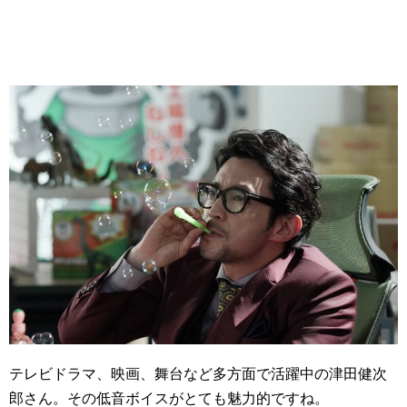
テレビドラマ、映画、舞台など多方面で活躍中の津田健次
郎さん。その低音ボイスがとても魅力的ですね。