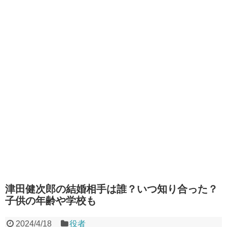
津田健次郎の結婚相手は誰？いつ知り合った？
子供の年齢や学校も
2024/4/18
役者