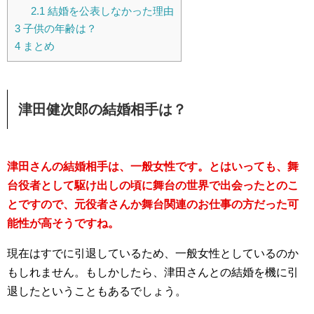
2.1
結婚を公表しなかった理由
3
子供の年齢は？
4
まとめ
津田健次郎の結婚相手は？
津田さんの結婚相手は、一般女性です。とはいっても、舞
台役者として駆け出しの頃に舞台の世界で出会ったとのこ
とですので、元役者さんか舞台関連のお仕事の方だった可
能性が高そうですね。
現在はすでに引退しているため、一般女性としているのか
もしれません。もしかしたら、津田さんとの結婚を機に引
退したということもあるでしょう。