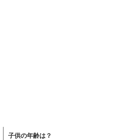
子供の年齢は？