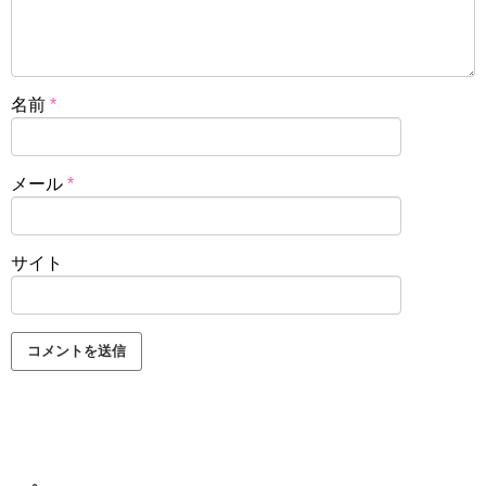
名前
*
メール
*
サイト