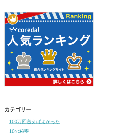
カテゴリー
100万回言えばよかった
10の秘密