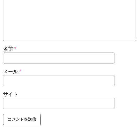
名前
*
メール
*
サイト