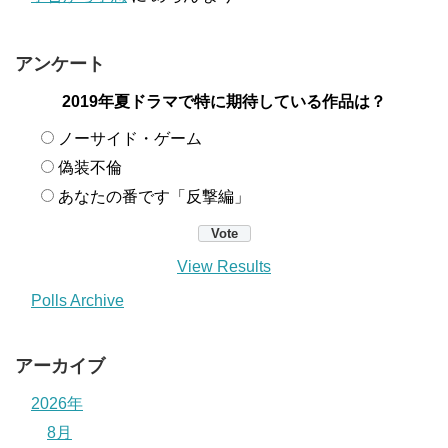
アンケート
2019年夏ドラマで特に期待している作品は？
ノーサイド・ゲーム
偽装不倫
あなたの番です「反撃編」
View Results
Polls Archive
アーカイブ
2026年
8月