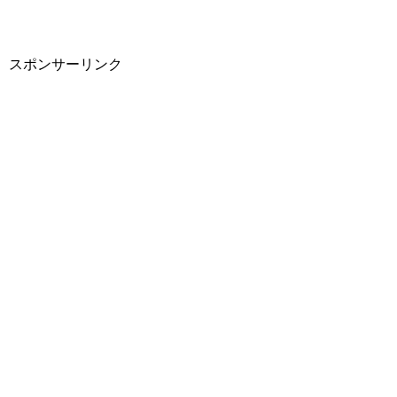
スポンサーリンク