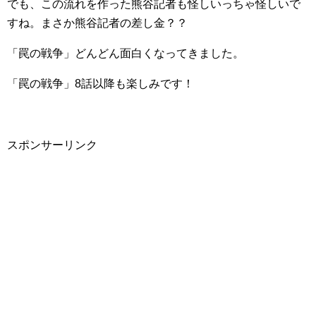
でも、この流れを作った熊谷記者も怪しいっちゃ怪しいで
すね。まさか熊谷記者の差し金？？
「罠の戦争」どんどん面白くなってきました。
「罠の戦争」8話以降も楽しみです！
スポンサーリンク