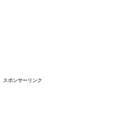
スポンサーリンク