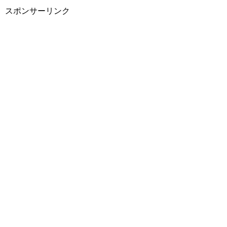
スポンサーリンク