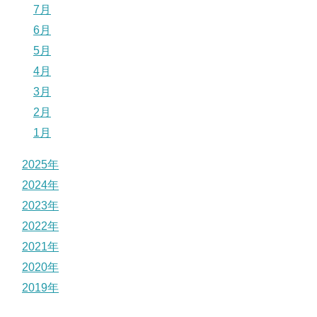
7月
6月
5月
4月
3月
2月
1月
2025年
2024年
2023年
2022年
2021年
2020年
2019年