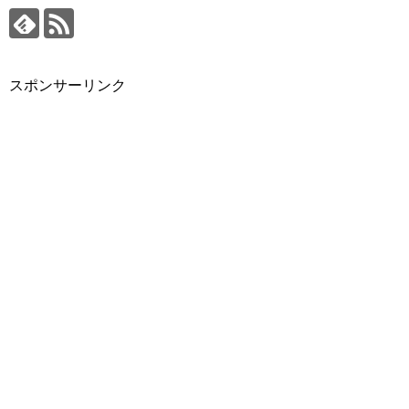
スポンサーリンク