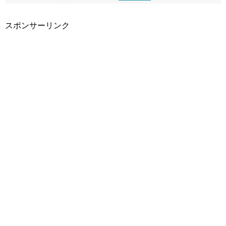
スポンサーリンク