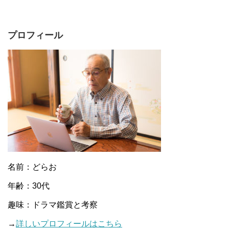
プロフィール
名前：どらお
年齢：30代
趣味：ドラマ鑑賞と考察
→
詳しいプロフィールはこちら