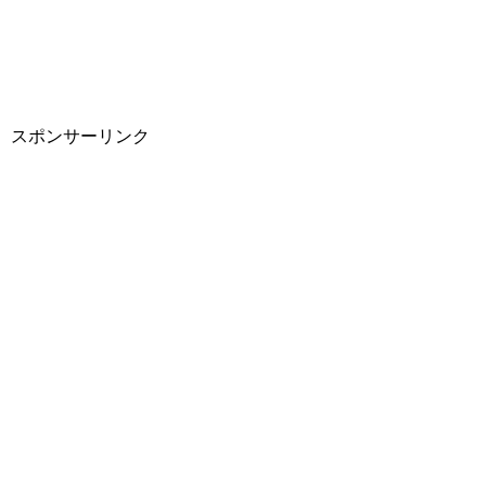
スポンサーリンク