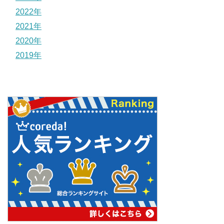
2022年
2021年
2020年
2019年