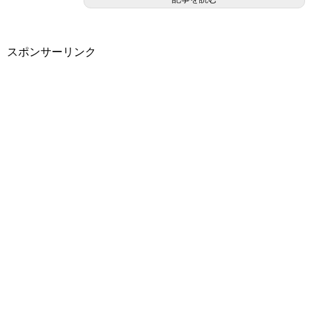
スポンサーリンク