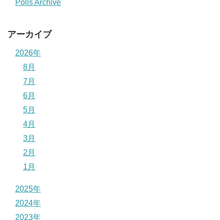
Polls Archive
アーカイブ
2026年
8月
7月
6月
5月
4月
3月
2月
1月
2025年
2024年
2023年