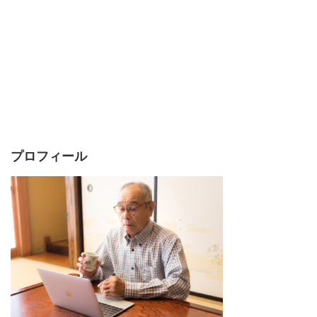
プロフィール