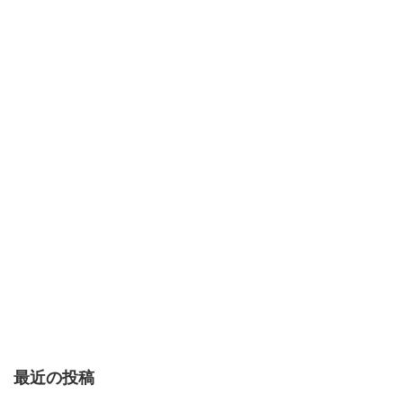
最近の投稿