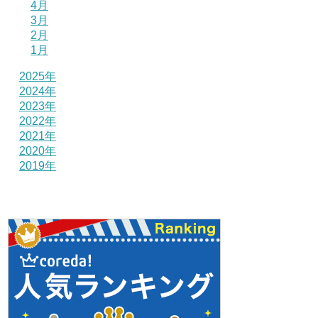
4月
3月
2月
1月
2025年
2024年
2023年
2022年
2021年
2020年
2019年