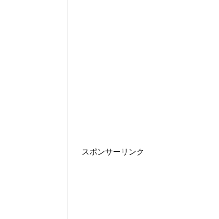
スポンサーリンク