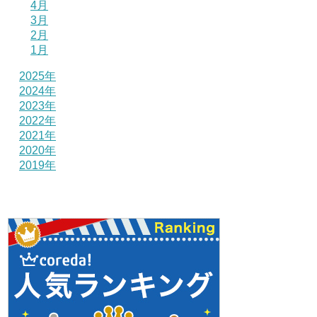
4月
3月
2月
1月
2025年
2024年
2023年
2022年
2021年
2020年
2019年