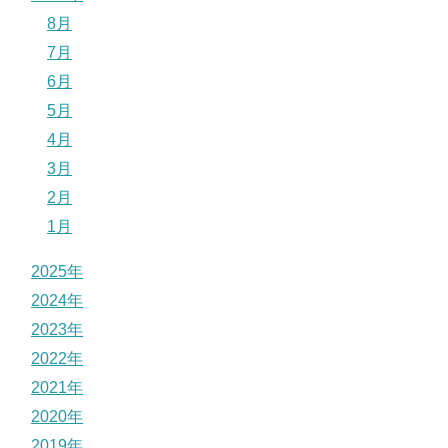
8月
7月
6月
5月
4月
3月
2月
1月
2025年
2024年
2023年
2022年
2021年
2020年
2019年