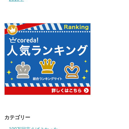
カテゴリー