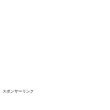
スポンサーリンク