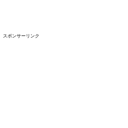
スポンサーリンク