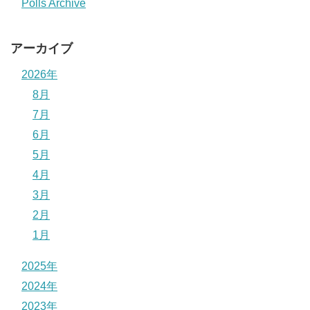
Polls Archive
アーカイブ
2026年
8月
7月
6月
5月
4月
3月
2月
1月
2025年
2024年
2023年