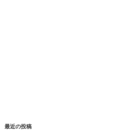
最近の投稿