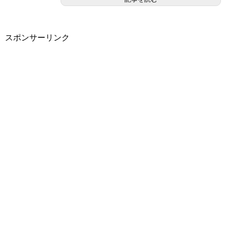
スポンサーリンク