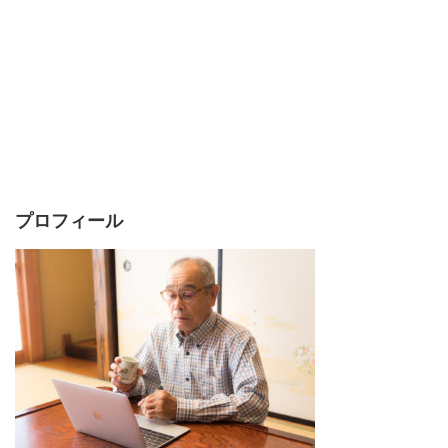
プロフィール