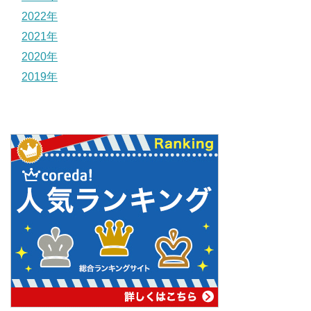
2022年
2021年
2020年
2019年