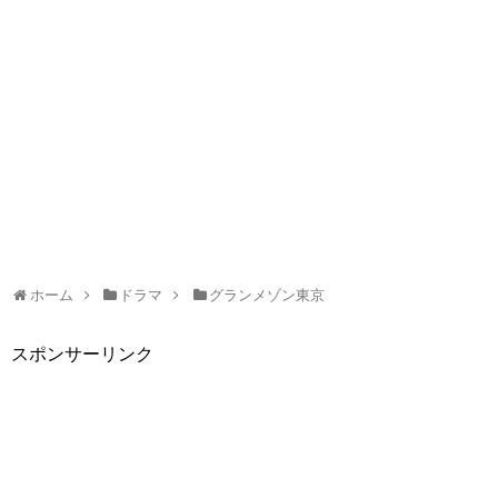
ホーム
ドラマ
グランメゾン東京
スポンサーリンク