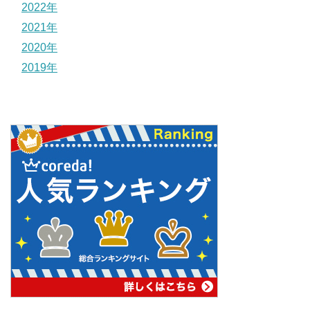
2022年
2021年
2020年
2019年