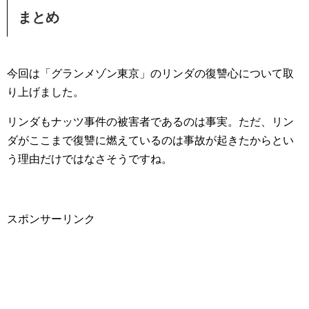
まとめ
今回は「グランメゾン東京」のリンダの復讐心について取
り上げました。
リンダもナッツ事件の被害者であるのは事実。ただ、リン
ダがここまで復讐に燃えているのは事故が起きたからとい
う理由だけではなさそうですね。
スポンサーリンク