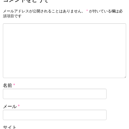
メールアドレスが公開されることはありません。
*
が付いている欄は必
須項目です
名前
*
メール
*
サイト