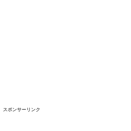
スポンサーリンク