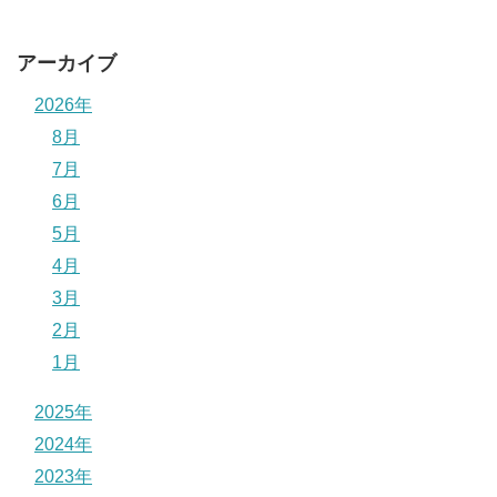
アーカイブ
2026年
8月
7月
6月
5月
4月
3月
2月
1月
2025年
2024年
2023年