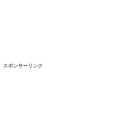
スポンサーリンク