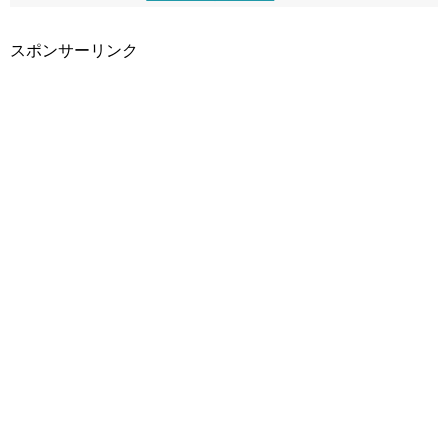
スポンサーリンク