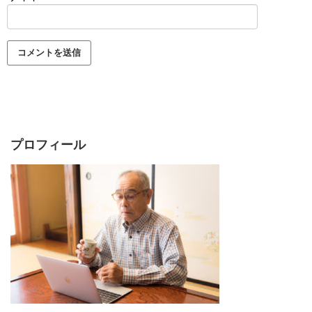
プロフィール