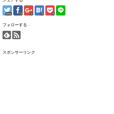
error
0
0
フォローする
スポンサーリンク