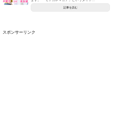
記事を読む
スポンサーリンク