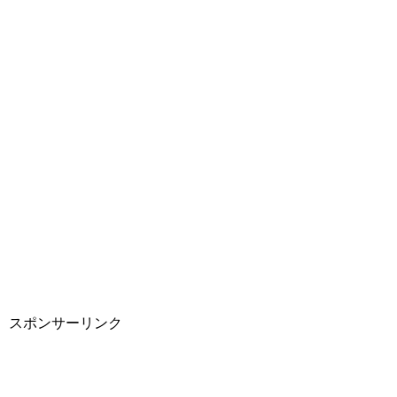
スポンサーリンク