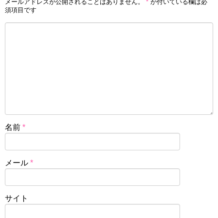
メールアドレスが公開されることはありません。
*
が付いている欄は必
須項目です
名前
*
メール
*
サイト