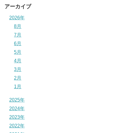
アーカイブ
2026年
8月
7月
6月
5月
4月
3月
2月
1月
2025年
2024年
2023年
2022年