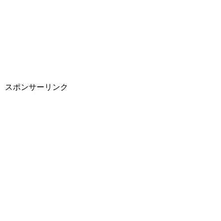
スポンサーリンク