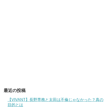
最近の投稿
【VIVANT】長野専務と太田は不倫じゃなかった？真の
目的とは