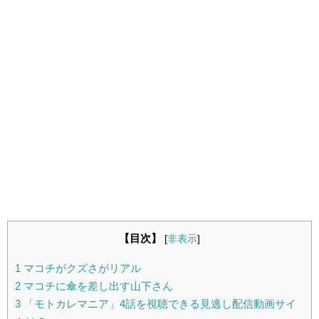
【目次】
[
非表示
]
1
マコチがクズさがリアル
2
マコチに傘を差し出す山下さん
3
「モトカレマニア」4話を視聴できる見逃し配信動画サイ