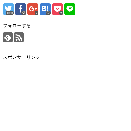
error
0
0
フォローする
スポンサーリンク