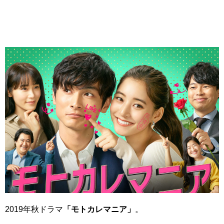
2019年秋ドラマ
「モトカレマニア」
。