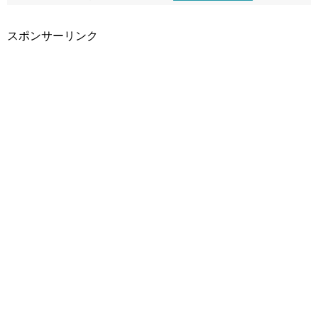
スポンサーリンク