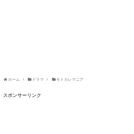
ホーム
ドラマ
モトカレマニア
スポンサーリンク