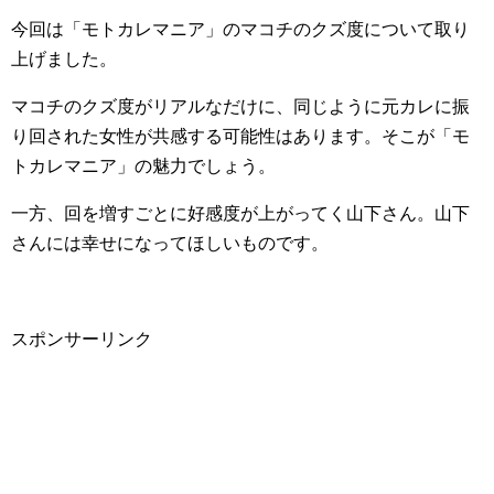
今回は「モトカレマニア」のマコチのクズ度について取り
上げました。
マコチのクズ度がリアルなだけに、同じように元カレに振
り回された女性が共感する可能性はあります。そこが「モ
トカレマニア」の魅力でしょう。
一方、回を増すごとに好感度が上がってく山下さん。山下
さんには幸せになってほしいものです。
スポンサーリンク