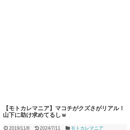
【モトカレマニア】マコチがクズさがリアル！
山下に助け求めてるしｗ
2019/11/8
2024/7/11
モトカレマニア