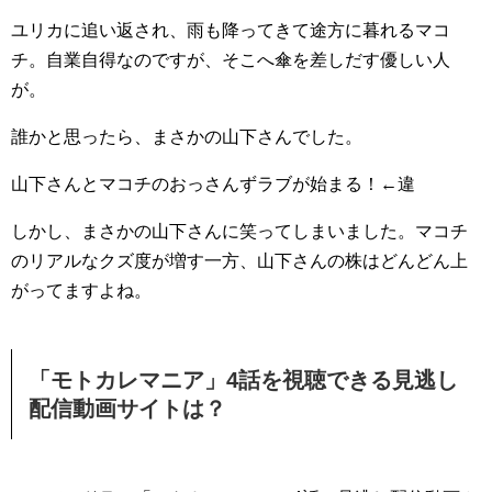
ユリカに追い返され、雨も降ってきて途方に暮れるマコ
チ。自業自得なのですが、そこへ傘を差しだす優しい人
が。
誰かと思ったら、まさかの山下さんでした。
山下さんとマコチのおっさんずラブが始まる！←違
しかし、まさかの山下さんに笑ってしまいました。マコチ
のリアルなクズ度が増す一方、山下さんの株はどんどん上
がってますよね。
「モトカレマニア」4話を視聴できる見逃し
配信動画サイトは？