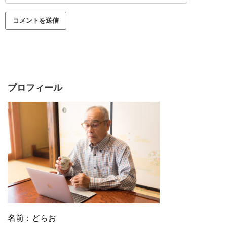
プロフィール
名前：どらお