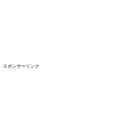
スポンサーリンク