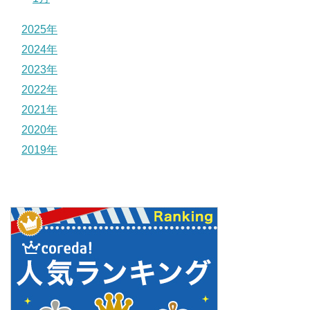
2025年
2024年
2023年
2022年
2021年
2020年
2019年