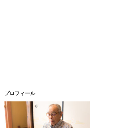
プロフィール