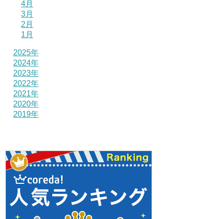
4月
3月
2月
1月
2025年
2024年
2023年
2022年
2021年
2020年
2019年