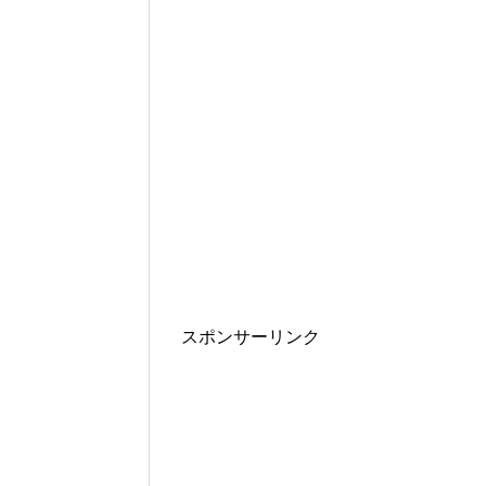
スポンサーリンク