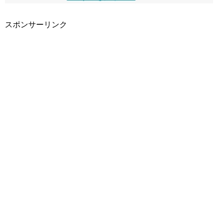
スポンサーリンク