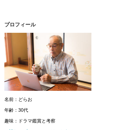
プロフィール
名前：どらお
年齢：30代
趣味：ドラマ鑑賞と考察