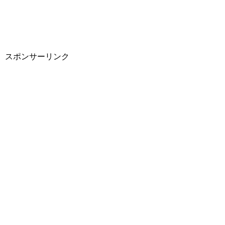
スポンサーリンク