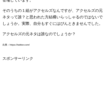
登場しています。
そのうちの１組がアクセルズなんですが、アクセルズの元
ネタって誰？と思われた方結構いらっしゃるのではないで
しょうか。実際、自分もすぐにはぴんときませんでした。
アクセルズの元ネタは誰なのでしょうか？
出典：https://twitter.com/
スポンサーリンク