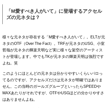
「M愛すべき人がいて」に登場するアクセル
ズの元ネタは？
様々な元ネタが存在する「M愛すべき人がいて」。ELTが元
ネタのOTF（Over The Fact）。TRFが元ネタのUSG、小室
哲哉が元ネタの輝楽天明など実に様々な架空のアーティス
トが登場します。中でもTKが元ネタの輝楽天明は強烈です
よね。笑
このようにほとんどの元ネタは分かりやすいくらいパロっ
てるのですが、アクセルズだけは元ネタが明確ではありま
せん。この当時のガールズグループといったらSPEEDや
MAXあたりがそれですが、OTFやUSGほどの分かりやすさ
はありませんよね。