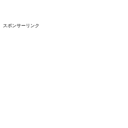
スポンサーリンク