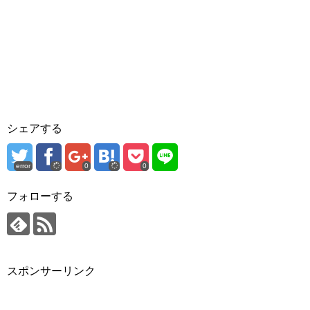
シェアする
error
0
0
フォローする
スポンサーリンク