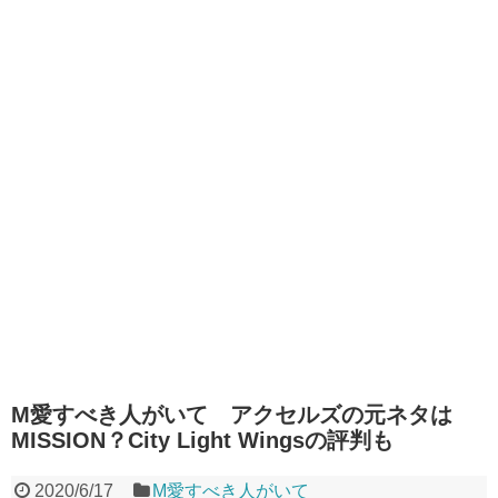
M愛すべき人がいて アクセルズの元ネタは
MISSION？City Light Wingsの評判も
2020/6/17
M愛すべき人がいて