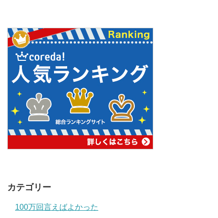
カテゴリー
100万回言えばよかった