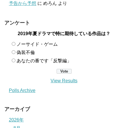
予告から予想
に
めろん
より
アンケート
2019年夏ドラマで特に期待している作品は？
ノーサイド・ゲーム
偽装不倫
あなたの番です「反撃編」
View Results
Polls Archive
アーカイブ
2026年