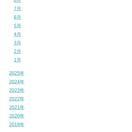
8月
7月
6月
5月
4月
3月
2月
1月
2025年
2024年
2023年
2022年
2021年
2020年
2019年