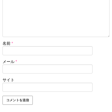
名前
*
メール
*
サイト