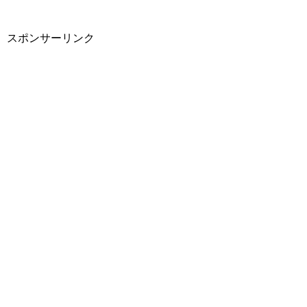
スポンサーリンク