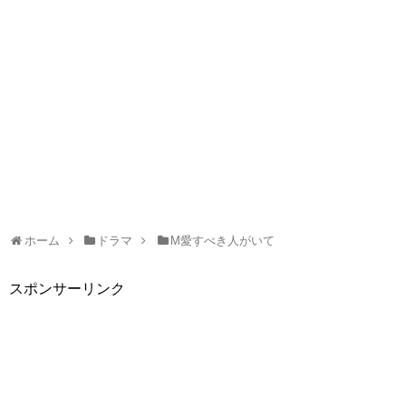
ホーム
ドラマ
M愛すべき人がいて
スポンサーリンク