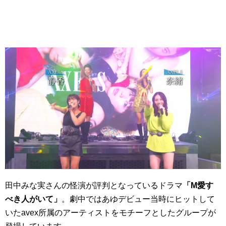
田中みな実さんの怪演が評判となっているドラマ
「M愛す
べき人がいて」
。劇中ではあゆデビュー当時にヒットして
いたavex所属のアーティストをモチーフとしたグループが