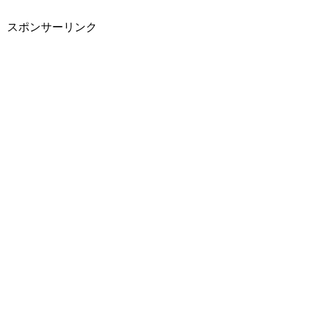
スポンサーリンク