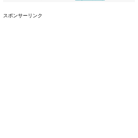
スポンサーリンク