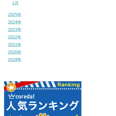
1月
2025年
2024年
2023年
2022年
2021年
2020年
2019年