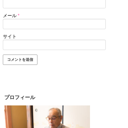
メール
*
サイト
プロフィール