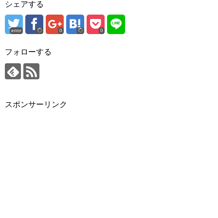
シェアする
error
0
0
フォローする
スポンサーリンク