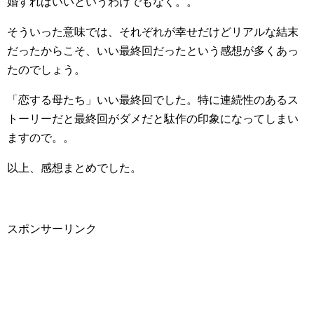
婚すればいいというわけでもなく。。
そういった意味では、それぞれが幸せだけどリアルな結末
だったからこそ、いい最終回だったという感想が多くあっ
たのでしょう。
「恋する母たち」いい最終回でした。特に連続性のあるス
トーリーだと最終回がダメだと駄作の印象になってしまい
ますので。。
以上、感想まとめでした。
スポンサーリンク