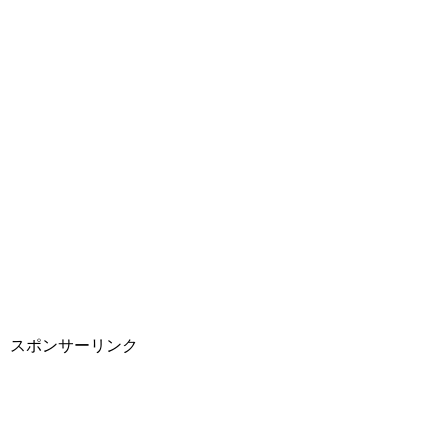
スポンサーリンク