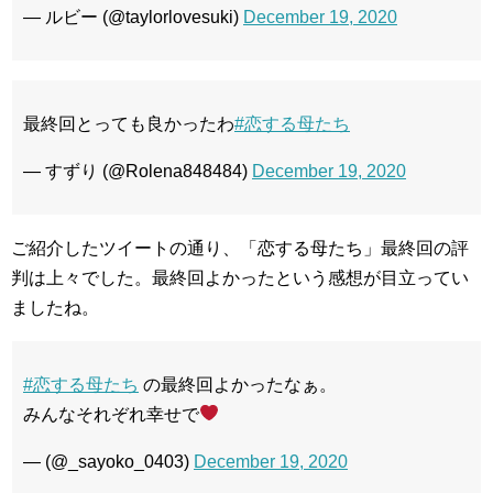
— ルビー (@taylorlovesuki)
December 19, 2020
最終回とっても良かったわ
#恋する母たち
— すずり (@Rolena848484)
December 19, 2020
ご紹介したツイートの通り、「恋する母たち」最終回の評
判は上々でした。最終回よかったという感想が目立ってい
ましたね。
#恋する母たち
の最終回よかったなぁ。
みんなそれぞれ幸せで
— (@_sayoko_0403)
December 19, 2020