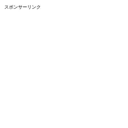
スポンサーリンク