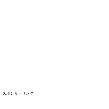
スポンサーリンク