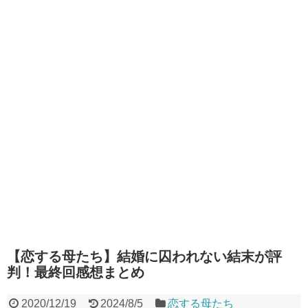
【恋する母たち】結婚に囚われない結末が評
判！最終回感想まとめ
2020/12/19
2024/8/5
恋する母たち