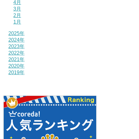
4月
3月
2月
1月
2025年
2024年
2023年
2022年
2021年
2020年
2019年