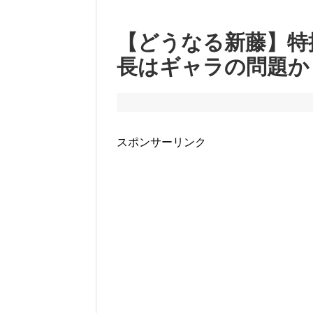
【どうなる新藤】特
長はギャラの問題か
スポンサーリンク