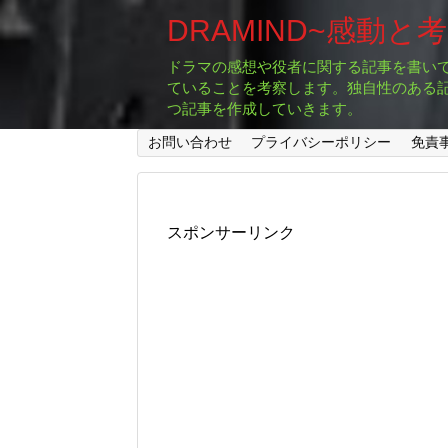
DRAMIND~感動と
ドラマの感想や役者に関する記事を書い
ていることを考察します。独自性のある
つ記事を作成していきます。
お問い合わせ
プライバシーポリシー
免責
スポンサーリンク