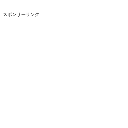
スポンサーリンク