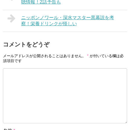
聴情報！2話予告も
ニッポンノワール・深水マスター黒幕説を考
察！栄養ドリンクが怪しい
コメントをどうぞ
メールアドレスが公開されることはありません。
*
が付いている欄は必
須項目です