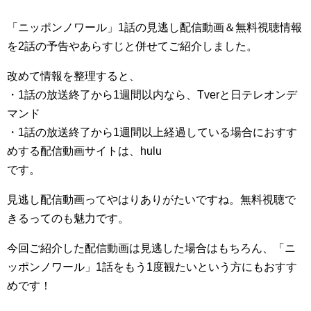
「ニッポンノワール」1話の見逃し配信動画＆無料視聴情報
を2話の予告やあらすじと併せてご紹介しました。
改めて情報を整理すると、
・1話の放送終了から1週間以内なら、Tverと日テレオンデ
マンド
・1話の放送終了から1週間以上経過している場合におすす
めする配信動画サイトは、hulu
です。
見逃し配信動画ってやはりありがたいですね。無料視聴で
きるってのも魅力です。
今回ご紹介した配信動画は見逃した場合はもちろん、「ニ
ッポンノワール」1話をもう1度観たいという方にもおすす
めです！