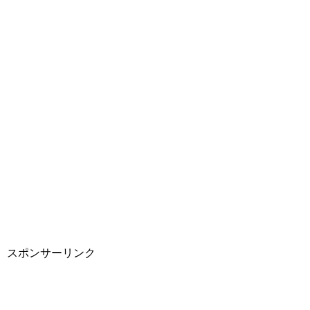
スポンサーリンク