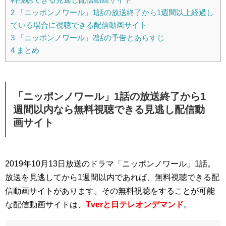
2
「ニッポンノワール」1話の放送終了から1週間以上経過し
ている場合に視聴できる配信動画サイト
3
「ニッポンノワール」2話の予告とあらすじ
4
まとめ
「ニッポンノワール」1話の放送終了から1
週間以内なら無料視聴できる見逃し配信動
画サイト
2019年10月13日放送のドラマ「ニッポンノワール」1話。
放送を見逃してから1週間以内であれば、無料視聴できる配
信動画サイトがあります。その無料視聴をすることが可能
な配信動画サイトは、
Tverと日テレオンデマンド
。