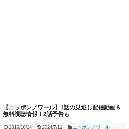
【ニッポンノワール】1話の見逃し配信動画＆
無料視聴情報！2話予告も
2019/10/14
2024/7/11
ニッポンノワール