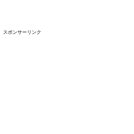
スポンサーリンク