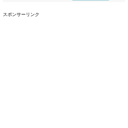
スポンサーリンク