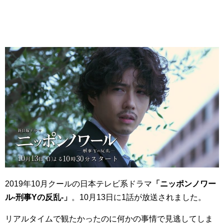
2019年10月クールの日本テレビ系ドラマ
「ニッポンノワー
ル-刑事Yの反乱-」
。10月13日に1話が放送されました。
リアルタイムで観たかったのに何かの事情で見逃してしま