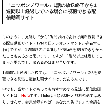
「ニッポンノワール」1話の放送終了から1
週間以上経過している場合に視聴できる配
信動画サイト
このように、見逃してから1週間以内であれば無料視聴でき
る配信動画サイト・Tverと日テレオンデマンドが存在する
わけですが、1週間以内に見逃し配信動画を視聴できなかっ
たこともあるかと思います。ですが、1週間以上経過してし
まった場合でも、諦めるのはまだ早いです。
1週間以上経過した後でも、「ニッポンノワール」2話を視
聴できる見逃し配信動画サイトはまだあるんです。
中でも、当サイトがもっともおすすめする見逃し配信動画
サイトは、
Hulu
です。Huluは月額933円と無料視聴ではあ
りませんが、会員登録すれば「あなたの番です」の全話を