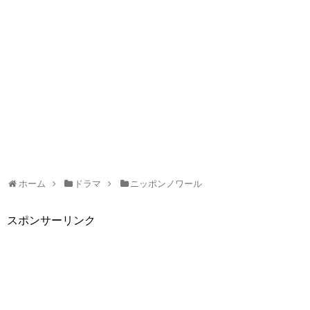
ホーム
ドラマ
ニッポンノワール
スポンサーリンク