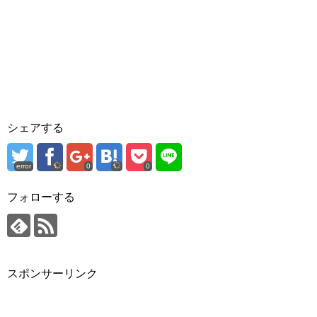
シェアする
error
0
0
フォローする
スポンサーリンク