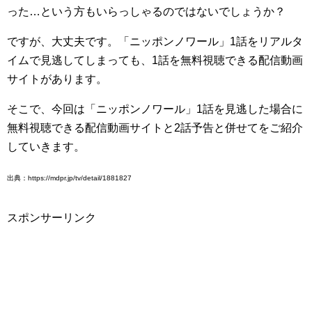
った…という方もいらっしゃるのではないでしょうか？
ですが、大丈夫です。「ニッポンノワール」1話をリアルタ
イムで見逃してしまっても、1話を無料視聴できる配信動画
サイトがあります。
そこで、今回は「ニッポンノワール」1話を見逃した場合に
無料視聴できる配信動画サイトと2話予告と併せてをご紹介
していきます。
出典：https://mdpr.jp/tv/detail/1881827
スポンサーリンク