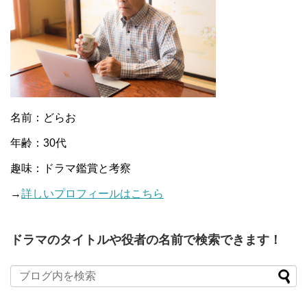
名前：どらお
年齢：30代
趣味：ドラマ鑑賞と考察
→
詳しいプロフィールはこちら
ドラマのタイトルや役者の名前で検索できます！