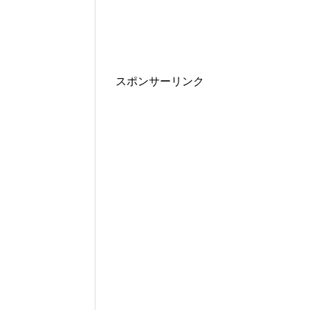
スポンサーリンク