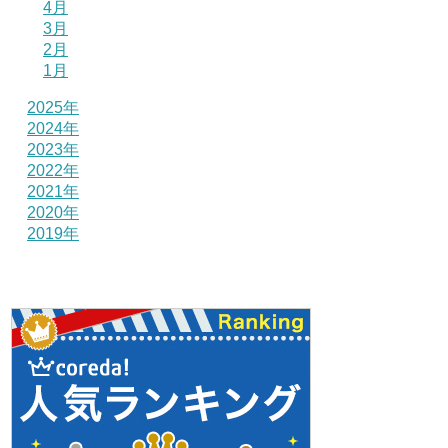
4月
3月
2月
1月
2025年
2024年
2023年
2022年
2021年
2020年
2019年