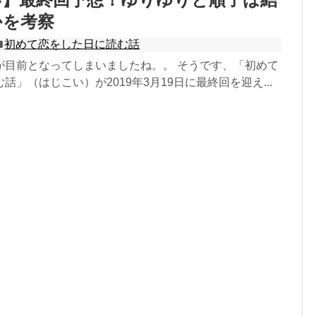
かを考察
初めて恋をした日に読む話
が目前となってしまいましたね。。 そうです、「初めて
話」（はじこい）が2019年3月19日に最終回を迎え...