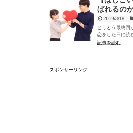
ばれるの
2019/3/18
とうとう最終回
恋をした日に読む
記事を読む
スポンサーリンク