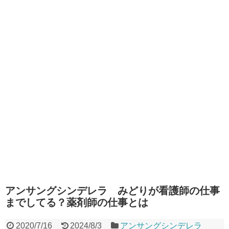
アンサングシンデレラ みどりが看護師の仕事
までしてる？薬剤師の仕事とは
2020/7/16
2024/8/3
アンサングシンデレラ