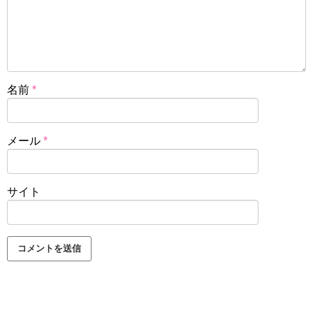
名前
*
メール
*
サイト