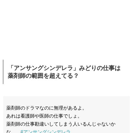
「アンサングシンデレラ」みどりの仕事は
薬剤師の範囲を超えてる？
薬剤師のドラマなのに無理があるよ。
あれは看護師や医師の仕事でしょ。
薬剤師の仕事勘違いしてしまう人いるんじゃないか
な。。
#アンサングシンデレラ