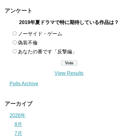
アンケート
2019年夏ドラマで特に期待している作品は？
ノーサイド・ゲーム
偽装不倫
あなたの番です「反撃編」
View Results
Polls Archive
アーカイブ
2026年
8月
7月