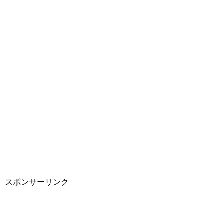
スポンサーリンク