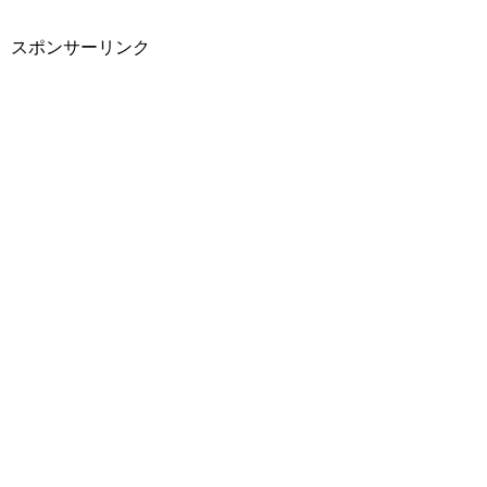
スポンサーリンク