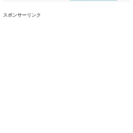
スポンサーリンク