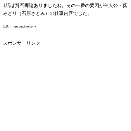
1話は賛否両論ありましたね。その一番の要因が主人公・葵
みどり（石原さとみ）の仕事内容でした。
出典：https://twitter.com/
スポンサーリンク