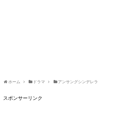
ホーム
ドラマ
アンサングシンデレラ
スポンサーリンク