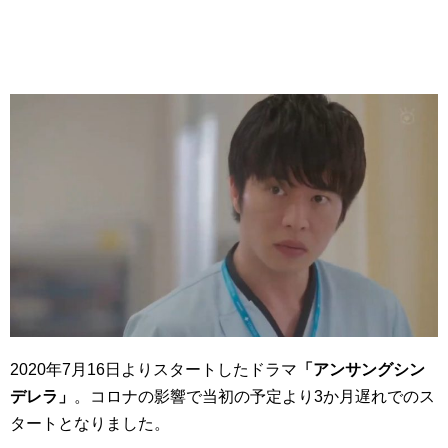
2020年7月16日よりスタートしたドラマ
「アンサングシン
デレラ」
。コロナの影響で当初の予定より3か月遅れでのス
タートとなりました。