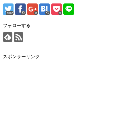
error
0
0
フォローする
スポンサーリンク