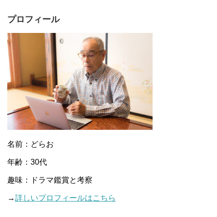
プロフィール
名前：どらお
年齢：30代
趣味：ドラマ鑑賞と考察
→
詳しいプロフィールはこちら