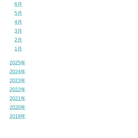
6月
5月
4月
3月
2月
1月
2025年
2024年
2023年
2022年
2021年
2020年
2019年