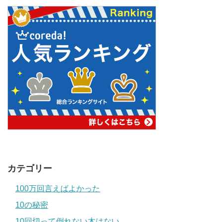
カテゴリー
100万回言えばよかった
10の秘密
10回切って倒れない木はない