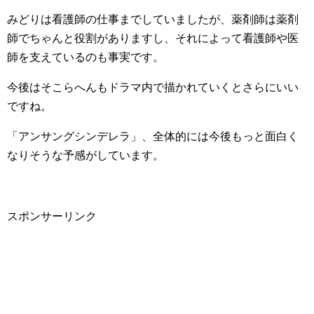
みどりは看護師の仕事までしていましたが、薬剤師は薬剤
師でちゃんと役割がありますし、それによって看護師や医
師を支えているのも事実です。
今後はそこらへんもドラマ内で描かれていくとさらにいい
ですね。
「アンサングシンデレラ」、全体的には今後もっと面白く
なりそうな予感がしています。
スポンサーリンク