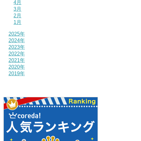
4月
3月
2月
1月
2025年
2024年
2023年
2022年
2021年
2020年
2019年