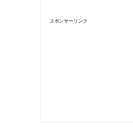
スポンサーリンク