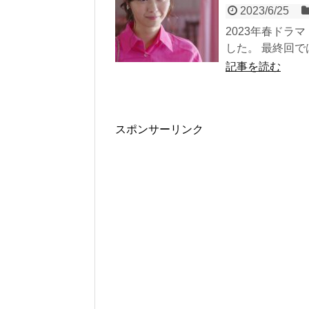
2023/6/25
2023年春ドラ
した。 最終回では
記事を読む
スポンサーリンク