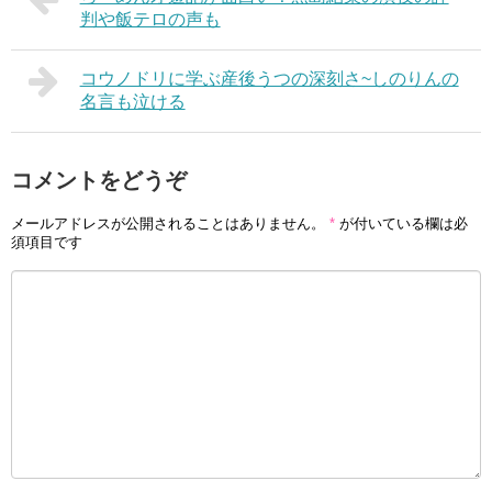
判や飯テロの声も
コウノドリに学ぶ産後うつの深刻さ~しのりんの
名言も泣ける
コメントをどうぞ
メールアドレスが公開されることはありません。
*
が付いている欄は必
須項目です