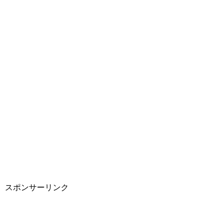
スポンサーリンク