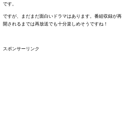
です。
ですが、まだまだ面白いドラマはあります。番組収録が再
開されるまでは再放送でも十分楽しめそうですね！
スポンサーリンク