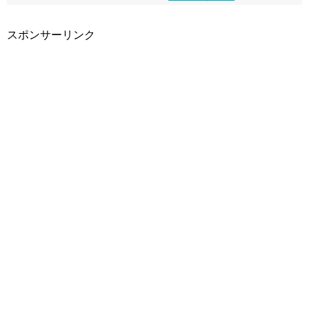
スポンサーリンク