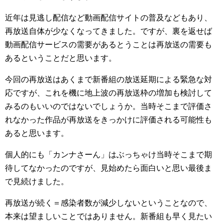
近年は見逃し配信など動画配信サイトの普及などもあり、
再放送自体が少なくなってきました。ですが、裏を返せば
動画配信サービスの需要があるとうことは再放送の需要も
あるということだと思います。
今回の再放送はあくまで新番組の放送延期による緊急な対
応ですが、これを機に地上波の再放送枠の増加も検討して
みるのもいいのではないでしょうか。当時そこまで評価さ
れなかった作品が再放送をきっかけに評価される可能性も
あると思います。
個人的にも「カンナさーん」はぶっちゃけ当時そこまで期
待してなかったのですが、見始めたら面白いと思い最後ま
で見続けました。
再放送が続く＝感染者数が減少しないということなので、
本来は望ましいことではありません。新番組も早く見たい