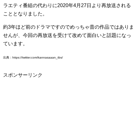
ラエティ番組の代わりに2020年4月27日より再放送される
こととなりました。
約3年ほど前のドラマですのでめっちゃ昔の作品ではありま
せんが、今回の再放送を受けて改めて面白いと話題になっ
ています。
出典：https://twitter.com/kannasaaan_tbs/
スポンサーリンク