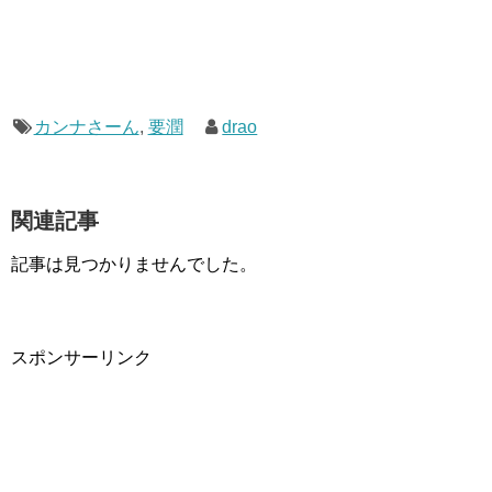
カンナさーん
,
要潤
drao
関連記事
記事は見つかりませんでした。
スポンサーリンク