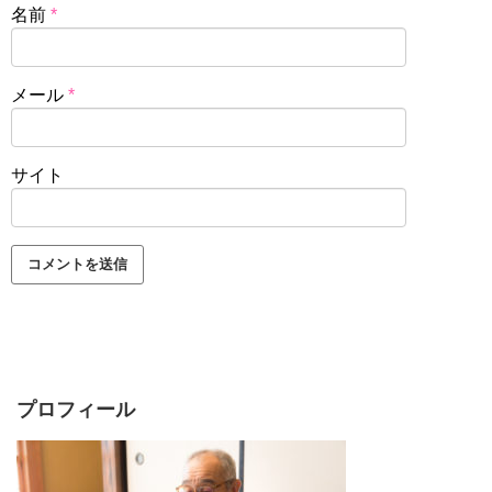
名前
*
メール
*
サイト
プロフィール