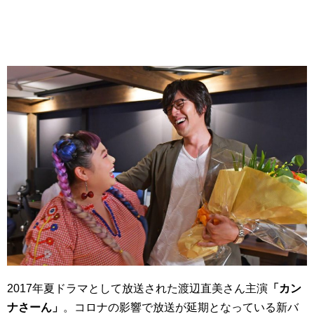
2017年夏ドラマとして放送された渡辺直美さん主演
「カン
ナさーん」
。コロナの影響で放送が延期となっている新バ