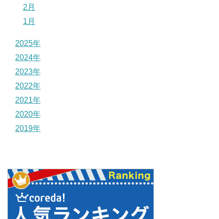
2月
1月
2025年
2024年
2023年
2022年
2021年
2020年
2019年