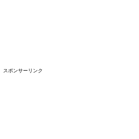
スポンサーリンク