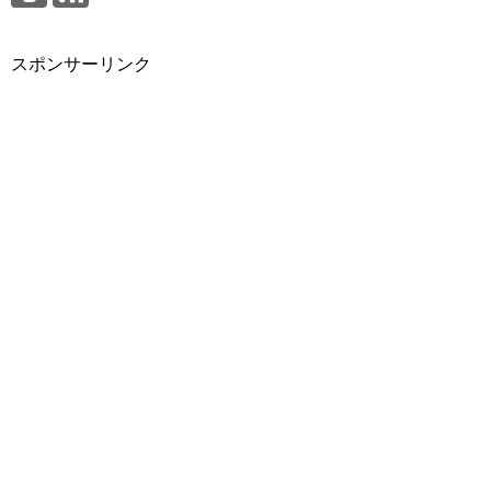
スポンサーリンク