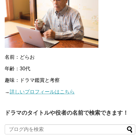
名前：どらお
年齢：30代
趣味：ドラマ鑑賞と考察
→
詳しいプロフィールはこちら
ドラマのタイトルや役者の名前で検索できます！