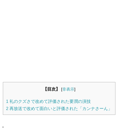
【目次】
[
非表示
]
1
礼のクズさで改めて評価された要潤の演技
2
再放送で改めて面白いと評価された「カンナさーん」