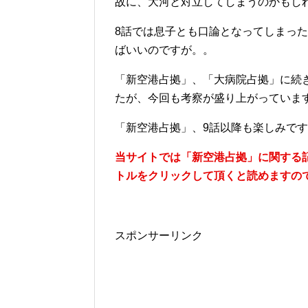
故に、大河と対立してしまうのかもし
8話では息子とも口論となってしまっ
ばいいのですが。。
「新空港占拠」、「大病院占拠」に続
たが、今回も考察が盛り上がっていま
「新空港占拠」、9話以降も楽しみで
当サイトでは「新空港占拠」に関する
トルをクリックして頂くと読めますの
スポンサーリンク