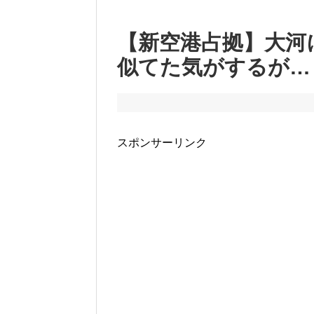
【新空港占拠】大河
似てた気がするが…
スポンサーリンク