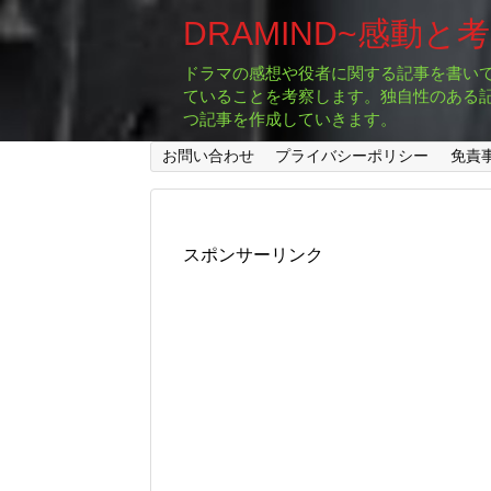
DRAMIND~感動と
ドラマの感想や役者に関する記事を書い
ていることを考察します。独自性のある
つ記事を作成していきます。
お問い合わせ
プライバシーポリシー
免責
スポンサーリンク