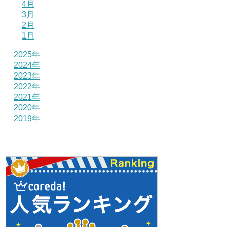
4月
3月
2月
1月
2025年
2024年
2023年
2022年
2021年
2020年
2019年