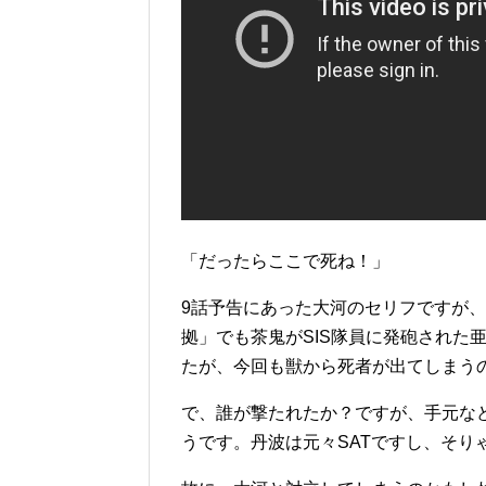
「だったらここで死ね！」
9話予告にあった大河のセリフですが
拠」でも茶鬼がSIS隊員に発砲された
たが、今回も獣から死者が出てしまう
で、誰が撃たれたか？ですが、手元な
うです。丹波は元々SATですし、そり