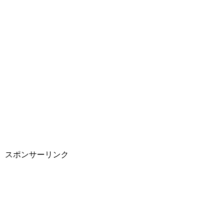
スポンサーリンク