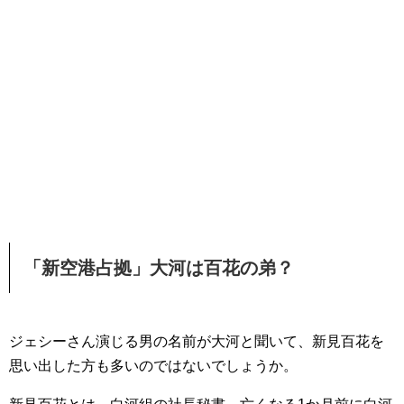
「新空港占拠」大河は百花の弟？
ジェシーさん演じる男の名前が大河と聞いて、新見百花を
思い出した方も多いのではないでしょうか。