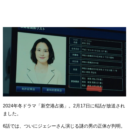
2024年冬ドラマ「新空港占拠」。2月17日に6話が放送され
ました。
6話では、ついにジェシーさん演じる謎の男の正体が判明。