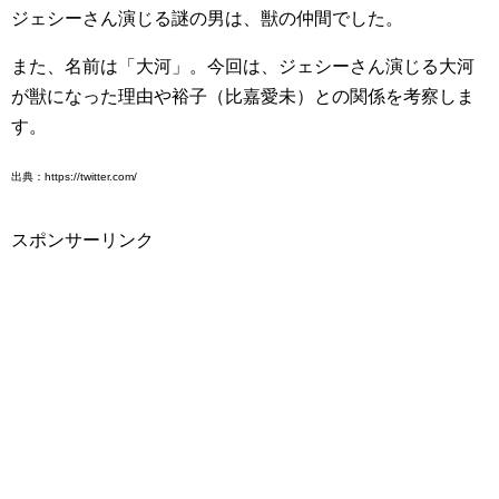
ジェシーさん演じる謎の男は、獣の仲間でした。
また、名前は「大河」。今回は、ジェシーさん演じる大河
が獣になった理由や裕子（比嘉愛未）との関係を考察しま
す。
出典：https://twitter.com/
スポンサーリンク