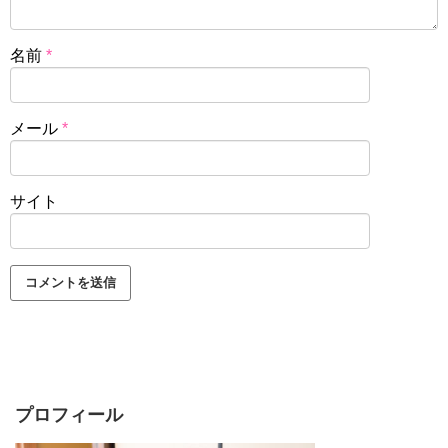
名前
*
メール
*
サイト
プロフィール