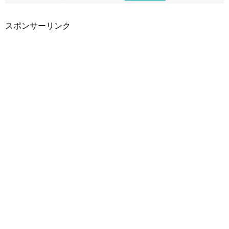
スポンサーリンク