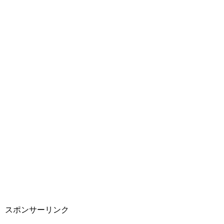
スポンサーリンク