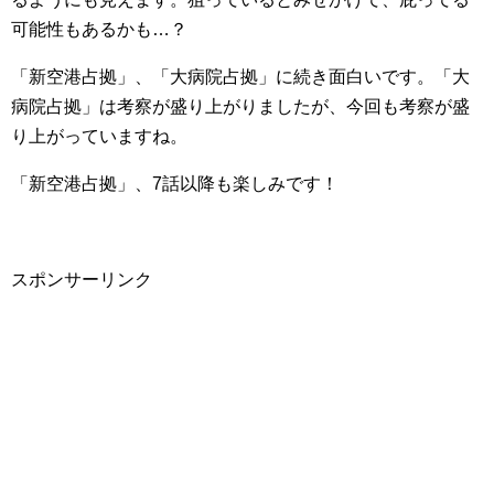
可能性もあるかも…？
「新空港占拠」、「大病院占拠」に続き面白いです。「大
病院占拠」は考察が盛り上がりましたが、今回も考察が盛
り上がっていますね。
「新空港占拠」、7話以降も楽しみです！
スポンサーリンク