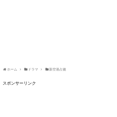
ホーム
ドラマ
新空港占拠
スポンサーリンク