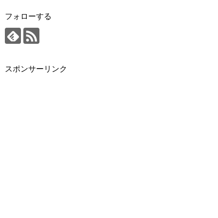
フォローする
スポンサーリンク