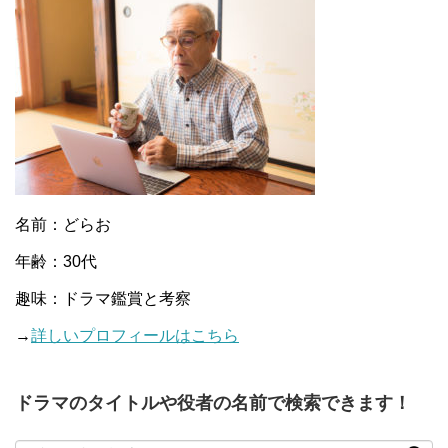
名前：どらお
年齢：30代
趣味：ドラマ鑑賞と考察
→
詳しいプロフィールはこちら
ドラマのタイトルや役者の名前で検索できます！