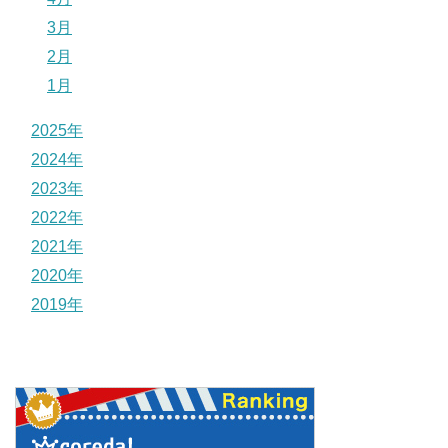
3月
2月
1月
2025年
2024年
2023年
2022年
2021年
2020年
2019年