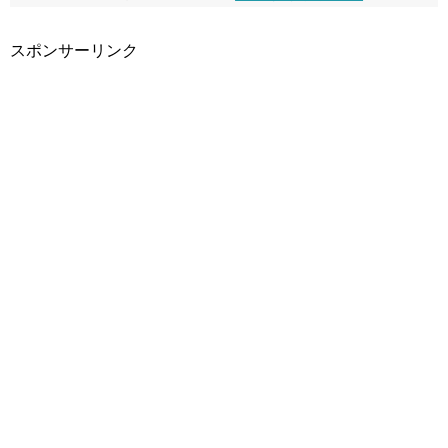
スポンサーリンク