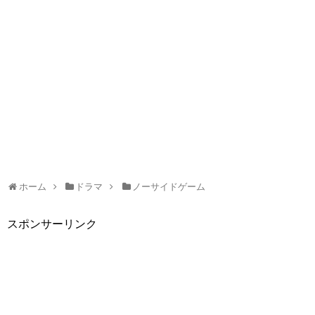
ホーム
ドラマ
ノーサイドゲーム
スポンサーリンク