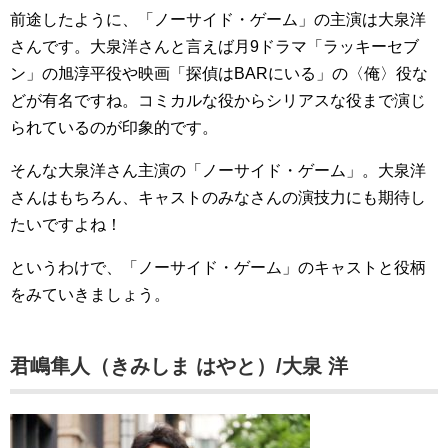
前途したように、「ノーサイド・ゲーム」の主演は大泉洋
さんです。大泉洋さんと言えば月9ドラマ「ラッキーセブ
ン」の旭淳平役や映画「探偵はBARにいる」の〈俺〉役な
どが有名ですね。コミカルな役からシリアスな役まで演じ
られているのが印象的です。
そんな大泉洋さん主演の「ノーサイド・ゲーム」。大泉洋
さんはもちろん、キャストのみなさんの演技力にも期待し
たいですよね！
というわけで、「ノーサイド・ゲーム」のキャストと役柄
をみていきましょう。
君嶋隼人（きみしま はやと）/大泉 洋