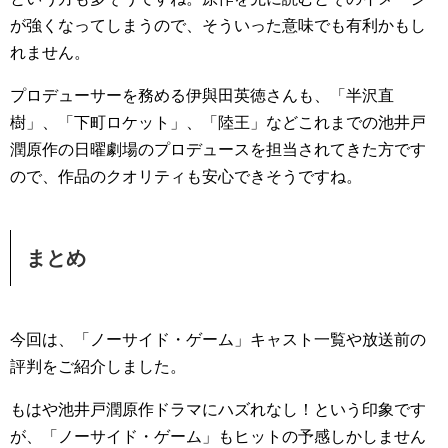
が強くなってしまうので、そういった意味でも有利かもし
れません。
プロデューサーを務める伊與田英徳さんも、「半沢直
樹」、「下町ロケット」、「陸王」などこれまでの池井戸
潤原作の日曜劇場のプロデュースを担当されてきた方です
ので、作品のクオリティも安心できそうですね。
まとめ
今回は、「ノーサイド・ゲーム」キャスト一覧や放送前の
評判をご紹介しました。
もはや池井戸潤原作ドラマにハズれなし！という印象です
が、「ノーサイド・ゲーム」もヒットの予感しかしません