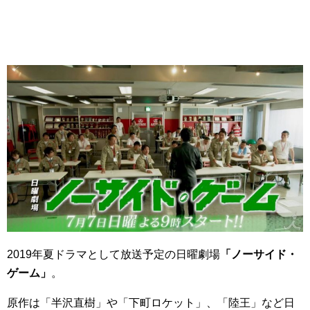
2019年夏ドラマとして放送予定の日曜劇場
「ノーサイド・
ゲーム」
。
原作は「半沢直樹」や「下町ロケット」、「陸王」など日