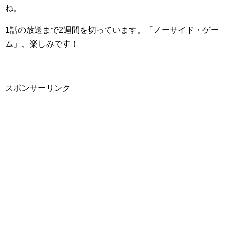
ね。
1話の放送まで2週間を切っています。「ノーサイド・ゲー
ム」、楽しみです！
スポンサーリンク