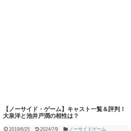
【ノーサイド・ゲーム】キャスト一覧＆評判！
大泉洋と池井戸潤の相性は？
2019/6/25
2024/7/9
ノーサイドゲーム