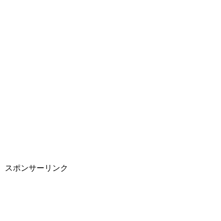
スポンサーリンク