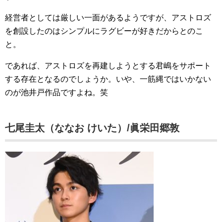
経営者としては厳しい一面があるようですが、アストロズ
を創設したのはシンプルにラグビーが好きだからとのこ
と。
であれば、アストロズを再建しようとする君嶋をサポート
する存在となるのでしょうか。いや、一筋縄ではいかない
のが池井戸作品ですよね。笑
七尾圭太（ななお けいた）/眞栄田郷敦