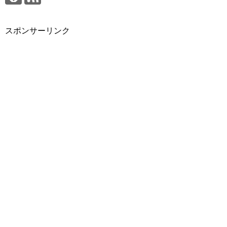
スポンサーリンク