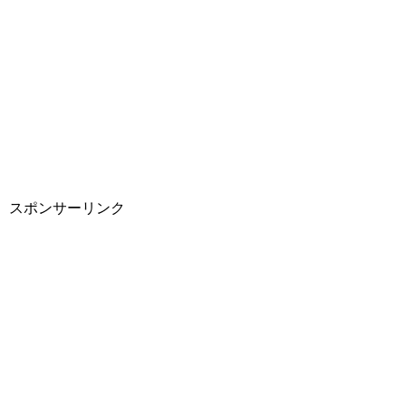
スポンサーリンク