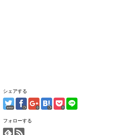
シェアする
error
0
0
フォローする