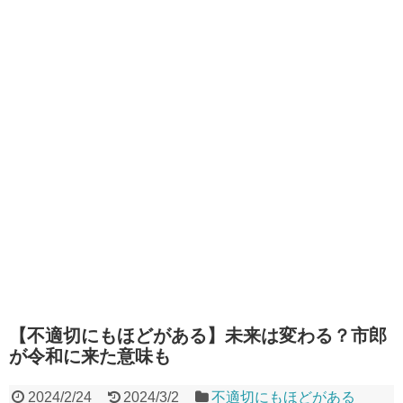
【不適切にもほどがある】未来は変わる？市郎
が令和に来た意味も
2024/2/24
2024/3/2
不適切にもほどがある