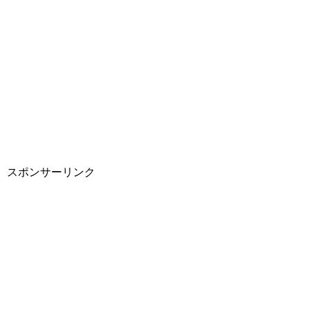
スポンサーリンク