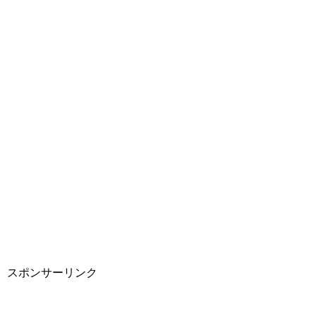
スポンサーリンク