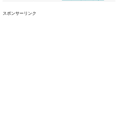
スポンサーリンク