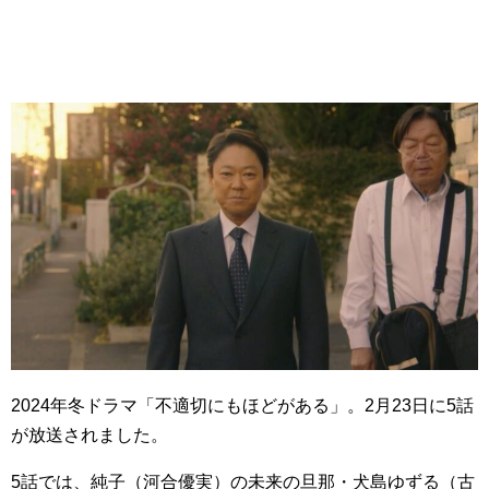
2024年冬ドラマ「不適切にもほどがある」。2月23日に5話
が放送されました。
5話では、純子（河合優実）の未来の旦那・犬島ゆずる（古