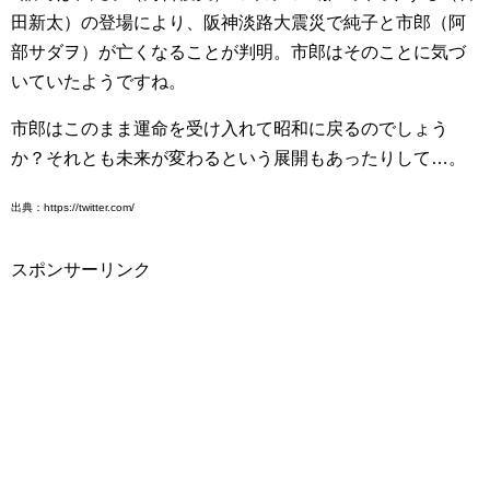
田新太）の登場により、阪神淡路大震災で純子と市郎（阿
部サダヲ）が亡くなることが判明。市郎はそのことに気づ
いていたようですね。
市郎はこのまま運命を受け入れて昭和に戻るのでしょう
か？それとも未来が変わるという展開もあったりして…。
出典：https://twitter.com/
スポンサーリンク