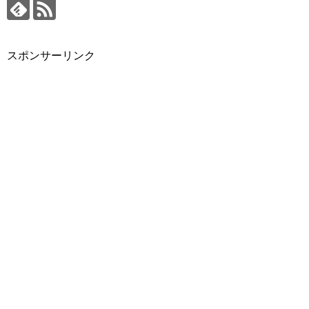
スポンサーリンク