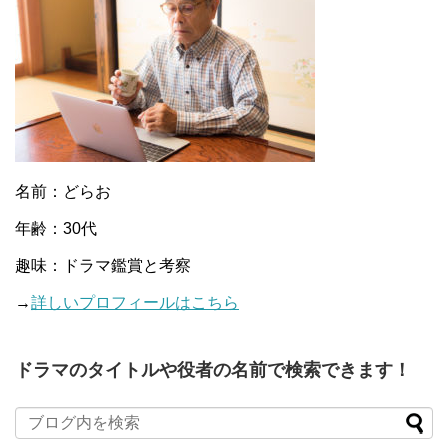
名前：どらお
年齢：30代
趣味：ドラマ鑑賞と考察
→
詳しいプロフィールはこちら
ドラマのタイトルや役者の名前で検索できます！