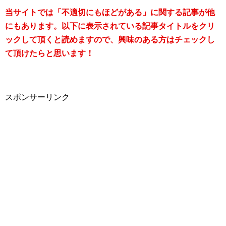
当サイトでは「不適切にもほどがある」に関する記事が他
にもあります。以下に表示されている記事タイトルをクリ
ックして頂くと読めますので、興味のある方はチェックし
て頂けたらと思います！
スポンサーリンク