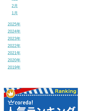
2月
1月
2025年
2024年
2023年
2022年
2021年
2020年
2019年