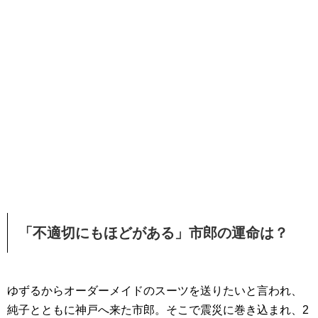
「不適切にもほどがある」市郎の運命は？
ゆずるからオーダーメイドのスーツを送りたいと言われ、
純子とともに神戸へ来た市郎。そこで震災に巻き込まれ、2