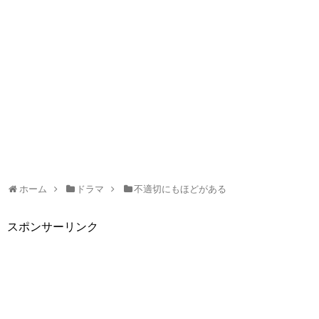
ホーム
ドラマ
不適切にもほどがある
スポンサーリンク