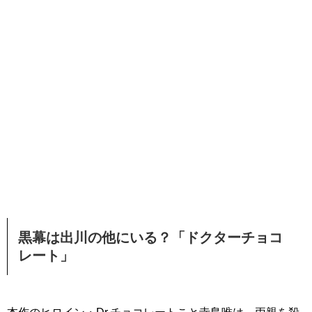
黒幕は出川の他にいる？「ドクターチョコ
レート」