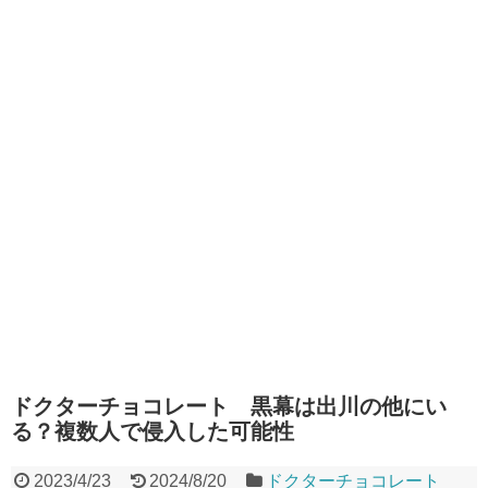
ドクターチョコレート 黒幕は出川の他にい
る？複数人で侵入した可能性
2023/4/23
2024/8/20
ドクターチョコレート