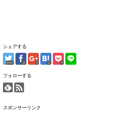
シェアする
error
0
0
フォローする
スポンサーリンク