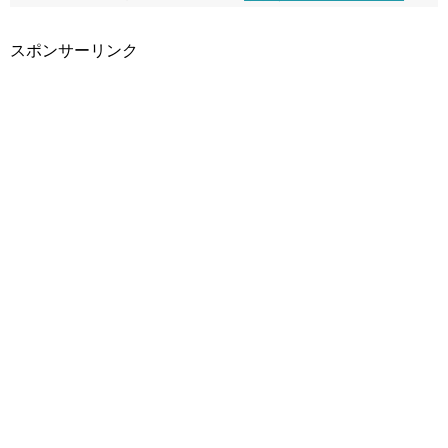
スポンサーリンク