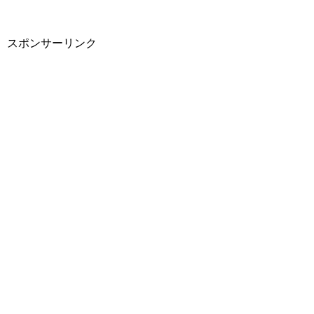
スポンサーリンク